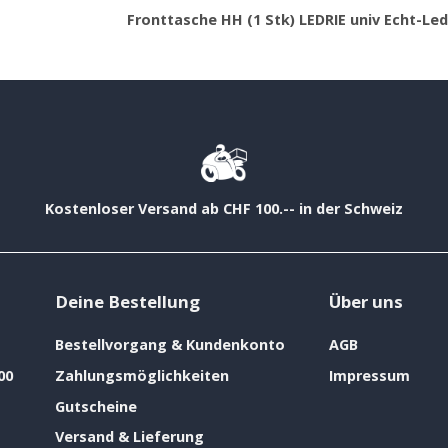
Fronttasche HH (1 Stk) LEDRIE univ Echt-Led
Kostenloser Versand ab CHF 100.-- in der Schweiz
Deine Bestellung
Über uns
Bestellvorgang & Kundenkonto
AGB
00
Zahlungsmöglichkeiten
Impressum
Gutscheine
Versand & Lieferung