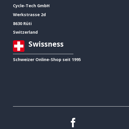
Cycle-Tech GmbH
Werkstrasse 2d
8630 Rüti
Switzerland
Swissness
Schweizer Online-Shop seit 1995