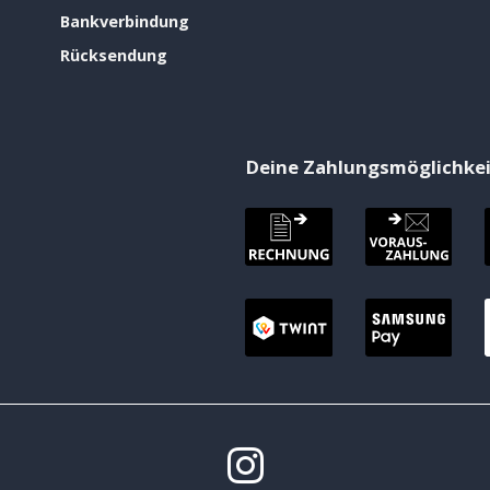
Bankverbindung
Rücksendung
Deine Zahlungsmöglichke