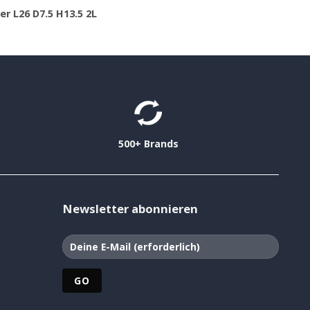
er L26 D7.5 H13.5 2L
500+ Brands
Newsletter abonnieren