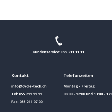
Kundenservice: 055 211 11 11
Kontakt
Telefonzeiten
info@cycle-tech.ch
Montag - Freitag
Tel:
055 211 11 11
08:00 - 12:00 und 13:00 - 17:
Fax:
055 211 07 00