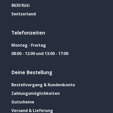
8630 Rüti
Switzerland
Telefonzeiten
Montag - Freitag
08:00 - 12:00 und 13:00 - 17:00
Deine Bestellung
Bestellvorgang & Kundenkonto
Zahlungsmöglichkeiten
Gutscheine
Versand & Lieferung