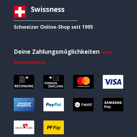
Swissness
Schweizer Online-Shop seit 1995
Deine Zahlungsmöglichkeiten
mehr
Informationen →