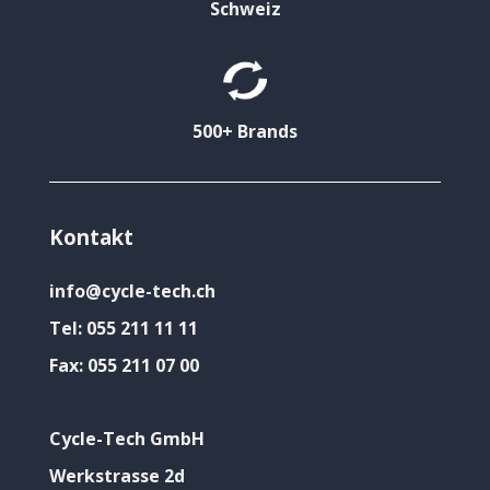
Schweiz
500+ Brands
Kontakt
info@cycle-tech.ch
Tel:
055 211 11 11
Fax:
055 211 07 00
Cycle-Tech GmbH
Werkstrasse 2d