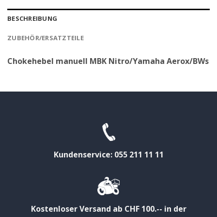
BESCHREIBUNG
ZUBEHÖR/ERSATZTEILE
Chokehebel manuell MBK Nitro/Yamaha Aerox/BWs
Kundenservice: 055 211 11 11
Kostenloser Versand ab CHF 100.-- in der