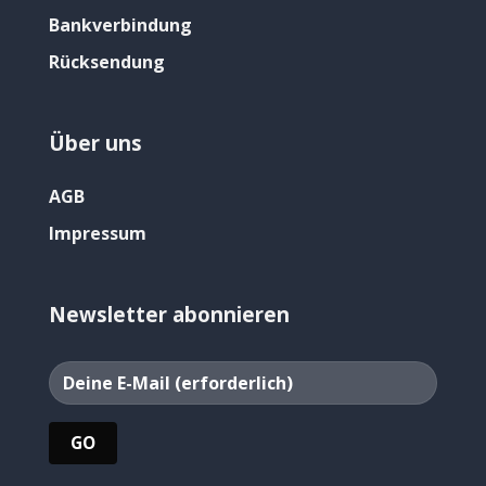
Bankverbindung
Rücksendung
Über uns
AGB
Impressum
Newsletter abonnieren