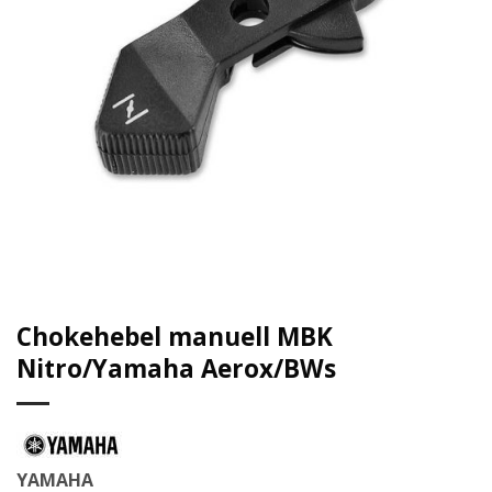
Chokehebel manuell MBK
Nitro/Yamaha Aerox/BWs
YAMAHA