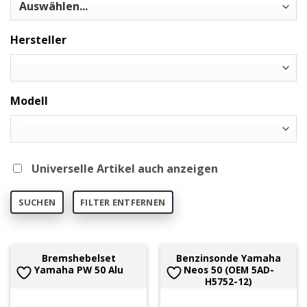
Hersteller
Modell
Universelle Artikel auch anzeigen
SUCHEN
FILTER ENTFERNEN
Bremshebelset
Benzinsonde Yamaha
Yamaha PW 50 Alu
Neos 50 (OEM 5AD-
H5752-12)