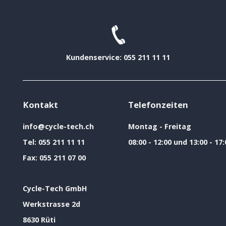
Kundenservice: 055 211 11 11
Kontakt
Telefonzeiten
info@cycle-tech.ch
Montag - Freitag
Tel:
055 211 11 11
08:00 - 12:00 und 13:00 - 17:
Fax:
055 211 07 00
Cycle-Tech GmbH
Werkstrasse 2d
8630 Rüti