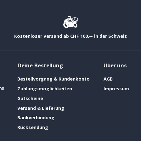
Kostenloser Versand ab CHF 100.-- in der Schweiz
Deine Bestellung
Über uns
Bestellvorgang & Kundenkonto
AGB
00
Zahlungsmöglichkeiten
Impressum
Gutscheine
Versand & Lieferung
Bankverbindung
Rücksendung