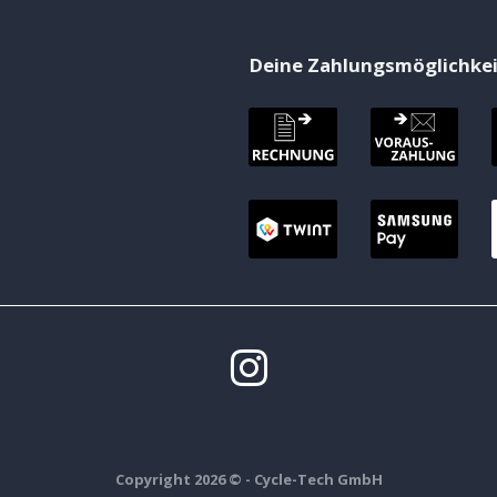
Deine Zahlungsmöglichke
Copyright 2026 ©
- Cycle-Tech GmbH