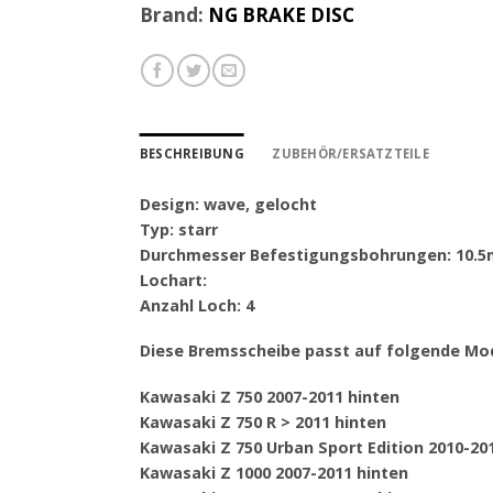
Brand:
NG BRAKE DISC
BESCHREIBUNG
ZUBEHÖR/ERSATZTEILE
Design: wave, gelocht
Typ: starr
Durchmesser Befestigungsbohrungen: 10.
Lochart:
Anzahl Loch: 4
Diese Bremsscheibe passt auf folgende Mod
Kawasaki Z 750 2007-2011 hinten
Kawasaki Z 750 R > 2011 hinten
Kawasaki Z 750 Urban Sport Edition 2010-20
Kawasaki Z 1000 2007-2011 hinten