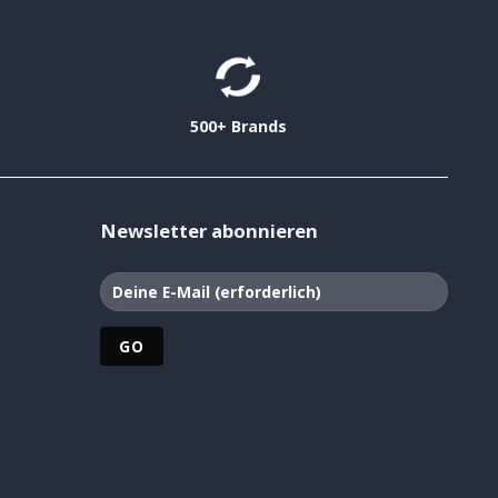
500+ Brands
Newsletter abonnieren