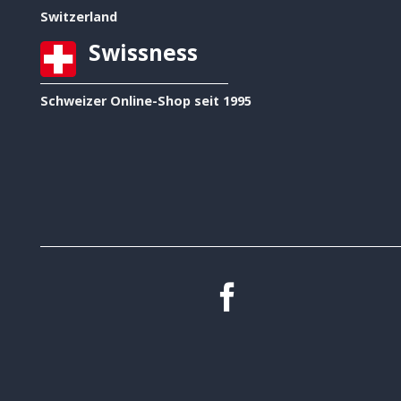
Switzerland
Swissness
Schweizer Online-Shop seit 1995