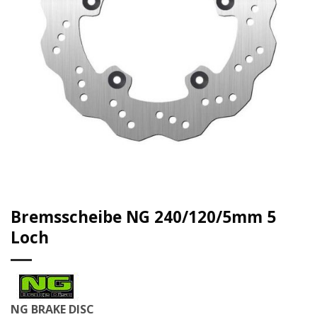
Bremsscheibe NG 240/120/5mm 5
Loch
NG BRAKE DISC