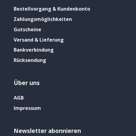
Bestellvorgang & Kundenkonto
Zahlungsmöglichkeiten
Gutscheine
Versand & Lieferung
Bankverbindung
Rücksendung
Über uns
AGB
Impressum
Newsletter abonnieren