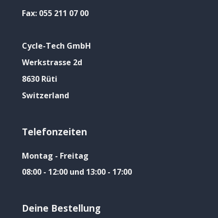
Fax:
055 211 07 00
Cycle-Tech GmbH
Werkstrasse 2d
8630 Rüti
Switzerland
Telefonzeiten
Montag - Freitag
08:00 - 12:00 und 13:00 - 17:00
Deine Bestellung