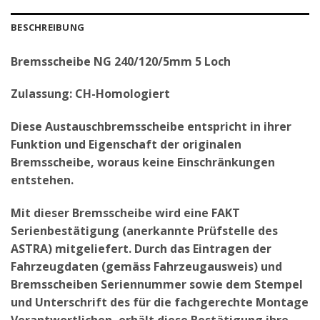
BESCHREIBUNG
Bremsscheibe NG 240/120/5mm 5 Loch
Zulassung: CH-Homologiert
Diese Austauschbremsscheibe entspricht in ihrer
Funktion und Eigenschaft der originalen
Bremsscheibe, woraus keine Einschränkungen
entstehen.
Mit dieser Bremsscheibe wird eine FAKT
Serienbestätigung (anerkannte Prüfstelle des
ASTRA) mitgeliefert. Durch das Eintragen der
Fahrzeugdaten (gemäss Fahrzeugausweis) und
Bremsscheiben Seriennummer sowie dem Stempel
und Unterschrift des für die fachgerechte Montage
Verantwortlichen, erhält diese Bestätigung ihre