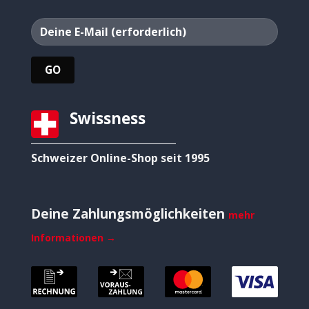
Swissness
Schweizer Online-Shop seit 1995
Deine Zahlungsmöglichkeiten
mehr
Informationen →