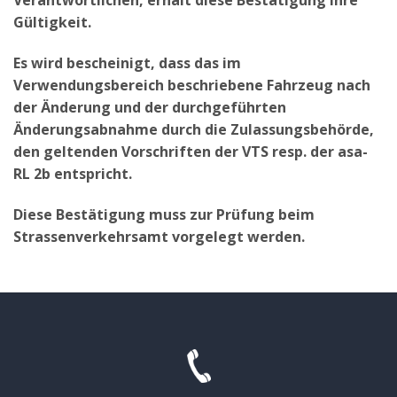
Gültigkeit.
Es wird bescheinigt, dass das im
Verwendungsbereich beschriebene Fahrzeug nach
der Änderung und der durchgeführten
Änderungsabnahme durch die Zulassungsbehörde,
den geltenden Vorschriften der VTS resp. der asa-
RL 2b entspricht.
Diese Bestätigung muss zur Prüfung beim
Strassenverkehrsamt vorgelegt werden.