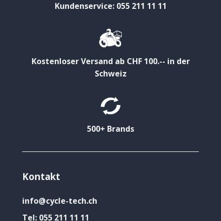
Kundenservice: 055 211 11 11
Kostenloser Versand ab CHF 100.-- in der
Schweiz
500+ Brands
Kontakt
info@cycle-tech.ch
Tel:
055 211 11 11