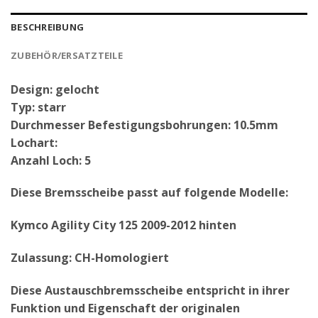
BESCHREIBUNG
ZUBEHÖR/ERSATZTEILE
Design: gelocht
Typ: starr
Durchmesser Befestigungsbohrungen: 10.5mm
Lochart:
Anzahl Loch: 5
Diese Bremsscheibe passt auf folgende Modelle:
Kymco Agility City 125 2009-2012 hinten
Zulassung: CH-Homologiert
Diese Austauschbremsscheibe entspricht in ihrer
Funktion und Eigenschaft der originalen