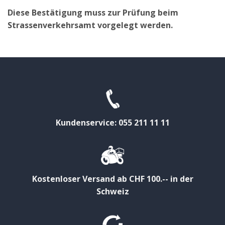
Diese Bestätigung muss zur Prüfung beim
Strassenverkehrsamt vorgelegt werden.
Kundenservice: 055 211 11 11
Kostenloser Versand ab CHF 100.-- in der
Schweiz