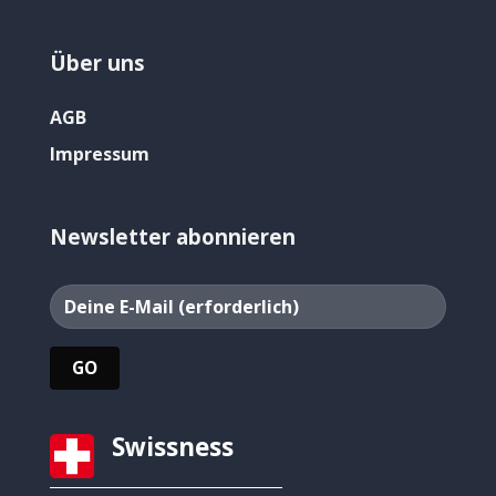
Über uns
AGB
Impressum
Newsletter abonnieren
Swissness