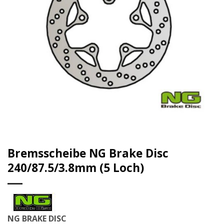
Bremsscheibe NG Brake Disc
240/87.5/3.8mm (5 Loch)
NG BRAKE DISC