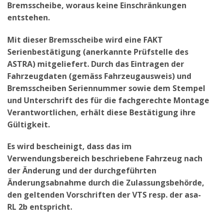
Bremsscheibe, woraus keine Einschränkungen
entstehen.
Mit dieser Bremsscheibe wird eine FAKT
Serienbestätigung (anerkannte Prüfstelle des
ASTRA) mitgeliefert. Durch das Eintragen der
Fahrzeugdaten (gemäss Fahrzeugausweis) und
Bremsscheiben Seriennummer sowie dem Stempel
und Unterschrift des für die fachgerechte Montage
Verantwortlichen, erhält diese Bestätigung ihre
Gültigkeit.
Es wird bescheinigt, dass das im
Verwendungsbereich beschriebene Fahrzeug nach
der Änderung und der durchgeführten
Änderungsabnahme durch die Zulassungsbehörde,
den geltenden Vorschriften der VTS resp. der asa-
RL 2b entspricht.