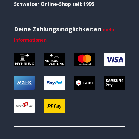
Schweizer Online-Shop seit 1995
Deine Zahlungsmöglichkeiten
mehr
Informationen →