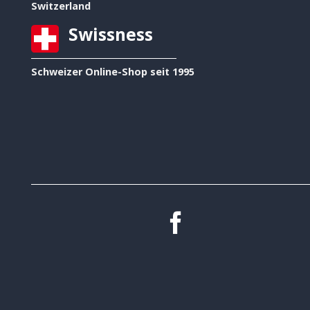
Switzerland
Swissness
Schweizer Online-Shop seit 1995