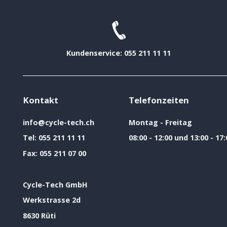
Kundenservice: 055 211 11 11
Kontakt
Telefonzeiten
info@cycle-tech.ch
Montag - Freitag
Tel:
055 211 11 11
08:00 - 12:00 und 13:00 - 17:
Fax:
055 211 07 00
Cycle-Tech GmbH
Werkstrasse 2d
8630 Rüti