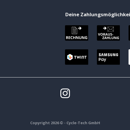
Deine Zahlungsmöglichke
Copyright 2026 ©
- Cycle-Tech GmbH