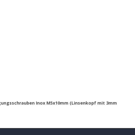
tigungsschrauben Inox M5x10mm (Linsenkopf mit 3mm