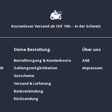
Kostenloser Versand ab CHF 100.-- in der Schweiz
Deine Bestellung
Über uns
Bestellvorgang & Kundenkonto
AGB
00
Zahlungsmöglichkeiten
Impressum
Gutscheine
Versand & Lieferung
Bankverbindung
Rücksendung