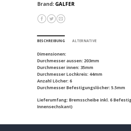
Brand:
GALFER
BESCHREIBUNG
ALTERNATIVE
Dimensionen:
Durchmesser aussen: 203mm
Durchmesser innen: 35mm
Durchmesser Lochkreis: 44mm
Anzahl Löcher: 6
Durchmesser Befestigungslöcher: 5.5mm
Lieferumfang: Bremsscheibe inkl. 6 Befes
Innensechskant)