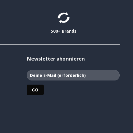
500+ Brands
Newsletter abonnieren