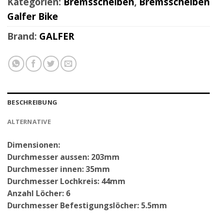
Kategorien:
Bremsscheiben
,
Bremsscheiben
Galfer Bike
Brand:
GALFER
BESCHREIBUNG
ALTERNATIVE
Dimensionen:
Durchmesser aussen: 203mm
Durchmesser innen: 35mm
Durchmesser Lochkreis: 44mm
Anzahl Löcher: 6
Durchmesser Befestigungslöcher: 5.5mm