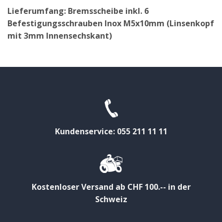
Lieferumfang: Bremsscheibe inkl. 6
Befestigungsschrauben Inox M5x10mm (Linsenkopf
mit 3mm Innensechskant)
Kundenservice: 055 211 11 11
Kostenloser Versand ab CHF 100.-- in der
Schweiz