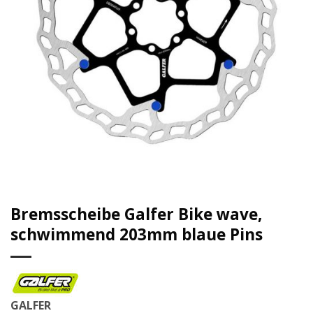
Bremsscheibe Galfer Bike wave,
schwimmend 203mm blaue Pins
GALFER