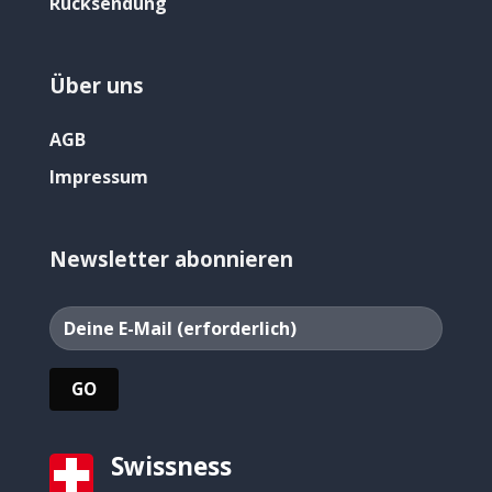
Rücksendung
Über uns
AGB
Impressum
Newsletter abonnieren
Swissness