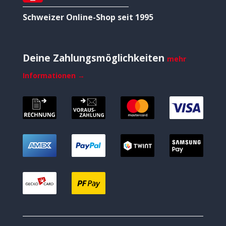
Schweizer Online-Shop seit 1995
Deine Zahlungsmöglichkeiten
mehr
Informationen →