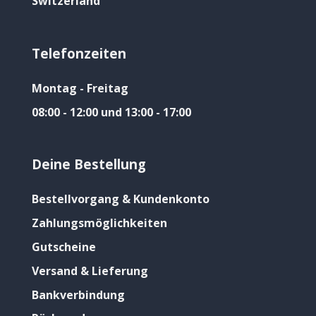
Switzerland
Telefonzeiten
Montag - Freitag
08:00 - 12:00 und 13:00 - 17:00
Deine Bestellung
Bestellvorgang & Kundenkonto
Zahlungsmöglichkeiten
Gutscheine
Versand & Lieferung
Bankverbindung