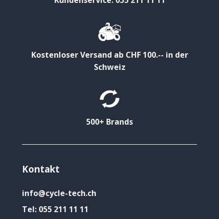
Kostenloser Versand ab CHF 100.-- in der
Schweiz
500+ Brands
Kontakt
info@cycle-tech.ch
Tel:
055 211 11 11