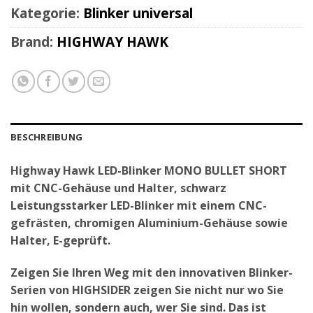
Kategorie:
Blinker universal
Brand:
HIGHWAY HAWK
BESCHREIBUNG
Highway Hawk LED-Blinker MONO BULLET SHORT
mit CNC-Gehäuse und Halter, schwarz
Leistungsstarker LED-Blinker mit einem CNC-
gefrästen, chromigen Aluminium-Gehäuse sowie
Halter, E-geprüft.
Zeigen Sie Ihren Weg mit den innovativen Blinker-
Serien von HIGHSIDER zeigen Sie nicht nur wo Sie
hin wollen, sondern auch, wer Sie sind. Das ist