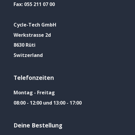
Fax:
055 211 07 00
Cycle-Tech GmbH
Werkstrasse 2d
8630 Rüti
Switzerland
Telefonzeiten
Montag - Freitag
08:00 - 12:00 und 13:00 - 17:00
Deine Bestellung