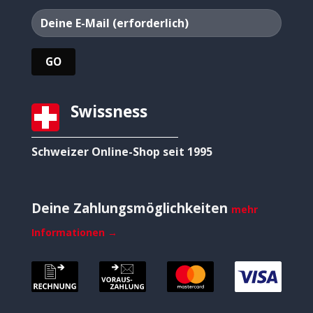
Swissness
Schweizer Online-Shop seit 1995
Deine Zahlungsmöglichkeiten
mehr
Informationen →