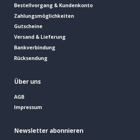
Bestellvorgang & Kundenkonto
Zahlungsmöglichkeiten
Gutscheine
Versand & Lieferung
Bankverbindung
Rücksendung
Über uns
AGB
Impressum
Newsletter abonnieren