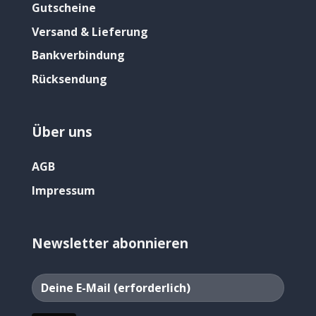
Gutscheine
Versand & Lieferung
Bankverbindung
Rücksendung
Über uns
AGB
Impressum
Newsletter abonnieren