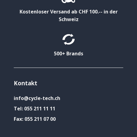
Kostenloser Versand ab CHF 100.-- in der
Schweiz
500+ Brands
Kontakt
info@cycle-tech.ch
Tel:
055 211 11 11
Fax:
055 211 07 00