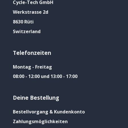
Cycle-Tech GmbH
Werkstrasse 2d
8630 Rüti
Switzerland
Telefonzeiten
Montag - Freitag
08:00 - 12:00 und 13:00 - 17:00
Deine Bestellung
Bestellvorgang & Kundenkonto
Zahlungsmöglichkeiten