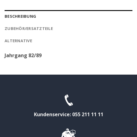
BESCHREIBUNG
ZUBEHÖR/ERSATZTEILE
ALTERNATIVE
Jahrgang 82/89
Kundenservice: 055 211 11 11