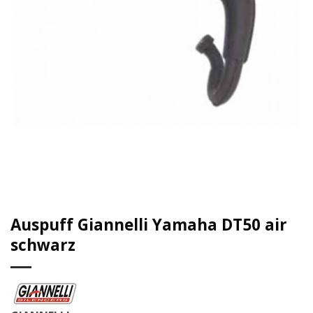
Auspuff Giannelli Yamaha DT50 air
schwarz