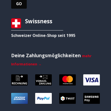
Swissness
Schweizer Online-Shop seit 1995
Deine Zahlungsmöglichkeiten
mehr
Informationen →