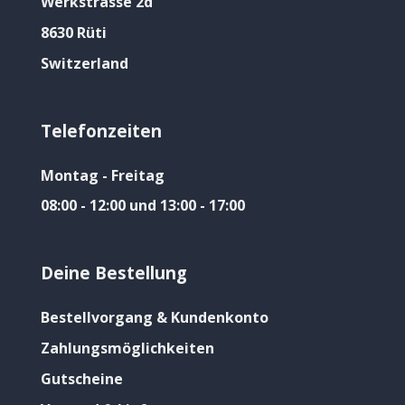
Werkstrasse 2d
8630 Rüti
Switzerland
Telefonzeiten
Montag - Freitag
08:00 - 12:00 und 13:00 - 17:00
Deine Bestellung
Bestellvorgang & Kundenkonto
Zahlungsmöglichkeiten
Gutscheine