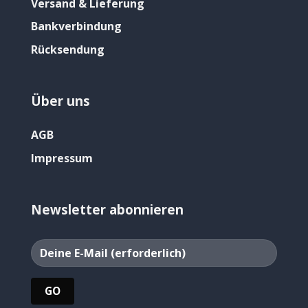
Versand & Lieferung
Bankverbindung
Rücksendung
Über uns
AGB
Impressum
Newsletter abonnieren