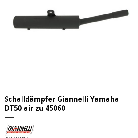
Schalldämpfer Giannelli Yamaha
DT50 air zu 45060