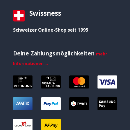
Swissness
Schweizer Online-Shop seit 1995
Deine Zahlungsmöglichkeiten
mehr
Informationen →