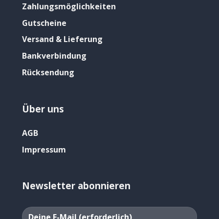
Zahlungsmöglichkeiten
Gutscheine
Versand & Lieferung
Bankverbindung
Rücksendung
Über uns
AGB
Impressum
Newsletter abonnieren