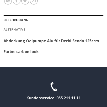
BESCHREIBUNG
ALTERNATIVE
Abdeckung Oelpumpe Alu für Derbi Senda 125ccm
Farbe: carbon look
Kundenservice: 055 211 11 11