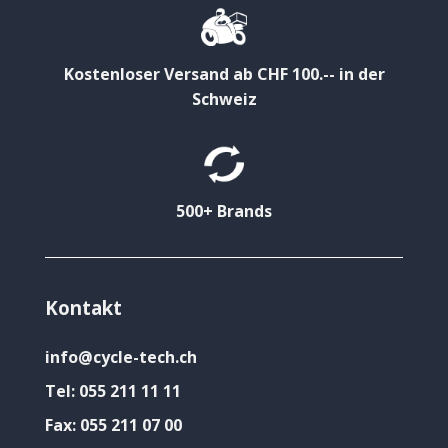
Kostenloser Versand ab CHF 100.-- in der
Schweiz
500+ Brands
Kontakt
info@cycle-tech.ch
Tel:
055 211 11 11
Fax:
055 211 07 00