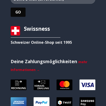
Swissness
Schweizer Online-Shop seit 1995
Deine Zahlungsmöglichkeiten
mehr
Informationen →