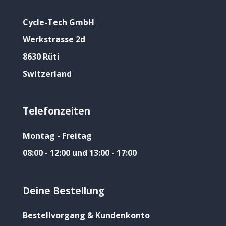
Cycle-Tech GmbH
Werkstrasse 2d
8630 Rüti
Switzerland
Telefonzeiten
Montag - Freitag
08:00 - 12:00 und 13:00 - 17:00
Deine Bestellung
Bestellvorgang & Kundenkonto