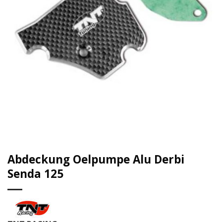
Abdeckung Oelpumpe Alu Derbi
Senda 125