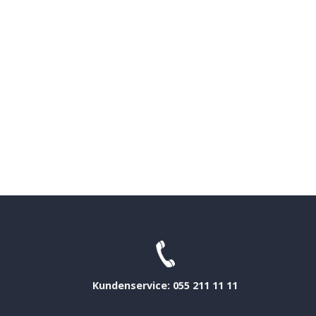
Kundenservice: 055 211 11 11