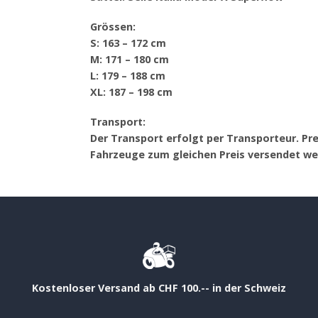
Grössen:
S: 163 – 172 cm
M: 171 – 180 cm
L: 179 – 188 cm
XL: 187 – 198 cm
Transport:
Der Transport erfolgt per Transporteur. Prei
Fahrzeuge zum gleichen Preis versendet we
Kostenloser Versand ab CHF 100.-- in der Schweiz