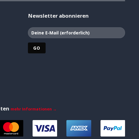
Newsletter abonnieren
iten
mehr Informationen →