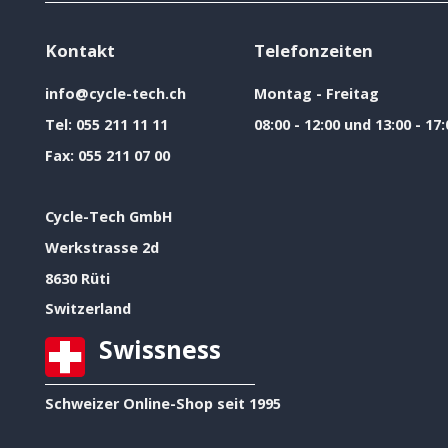
Kontakt
Telefonzeiten
info@cycle-tech.ch
Montag - Freitag
Tel:
055 211 11 11
08:00 - 12:00 und 13:00 - 17:
Fax:
055 211 07 00
Cycle-Tech GmbH
Werkstrasse 2d
8630 Rüti
Switzerland
Swissness
Schweizer Online-Shop seit 1995