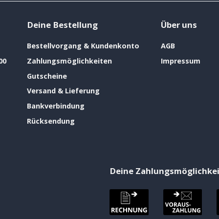
Deine Bestellung
Über uns
Bestellvorgang & Kundenkonto
AGB
00
Zahlungsmöglichkeiten
Impressum
Gutscheine
Versand & Lieferung
Bankverbindung
Rücksendung
Deine Zahlungsmöglichke