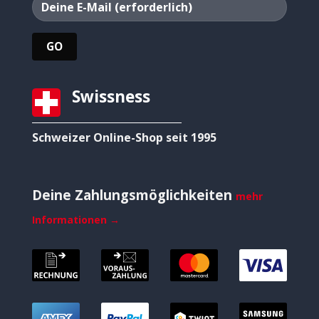
Swissness
Schweizer Online-Shop seit 1995
Deine Zahlungsmöglichkeiten
mehr
Informationen →