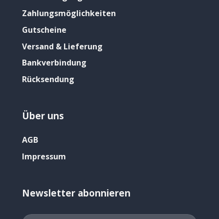
Zahlungsmöglichkeiten
Gutscheine
Versand & Lieferung
Bankverbindung
Rücksendung
Über uns
AGB
Impressum
Newsletter abonnieren