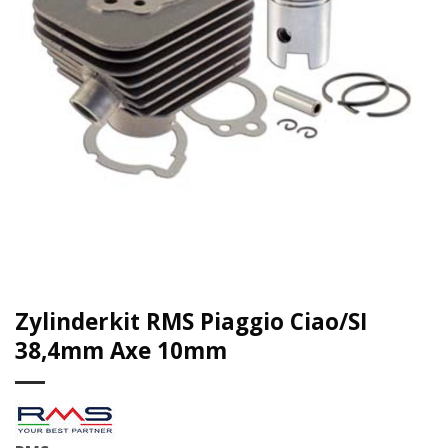
Zylinderkit RMS Piaggio Ciao/SI
38,4mm Axe 10mm