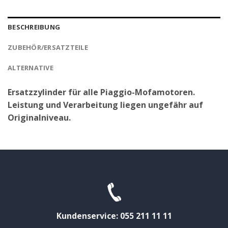
BESCHREIBUNG
ZUBEHÖR/ERSATZTEILE
ALTERNATIVE
Ersatzzylinder für alle Piaggio-Mofamotoren.
Leistung und Verarbeitung liegen ungefähr auf
Originalniveau.
Kundenservice: 055 211 11 11