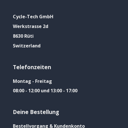
Cycle-Tech GmbH
Werkstrasse 2d
8630 Rüti
Switzerland
Telefonzeiten
Montag - Freitag
08:00 - 12:00 und 13:00 - 17:00
Deine Bestellung
Bestellvorgang & Kundenkonto