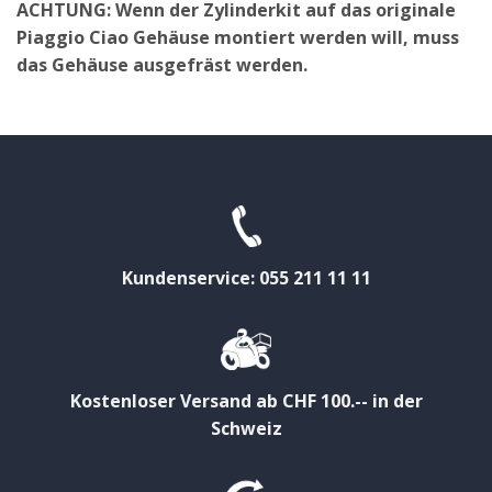
ACHTUNG: Wenn der Zylinderkit auf das originale
Piaggio Ciao Gehäuse montiert werden will, muss
das Gehäuse ausgefräst werden.
Kundenservice: 055 211 11 11
Kostenloser Versand ab CHF 100.-- in der
Schweiz