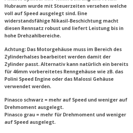
Hubraum wurde mit Steuerzeiten versehen welche
voll auf Speed ausgelegt sind. Eine
widerstandsfähige Nikasil-Beschichtung macht
diesen Rennsatz robust und liefert Leistung bis in
hohe Drehzahlbereiche.
Achtung: Das Motorgehäuse muss im Bereich des
Zylinderhalses bearbeitet werden damit der
Zylinder passt. Alternativ kann natürlich ein bereits
für 46mm vorbereitetes Renngehäuse wie zB. das
Polini Speed Engine oder das Malossi Gehäuse
verwendet werden.
Pinasco schwarz = mehr auf Speed und weniger auf
Drehmoment ausgelegt.
Pinasco grau = mehr für Drehmoment und weniger
auf Speed ausgelegt.