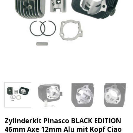
Zylinderkit Pinasco BLACK EDITION
46mm Axe 12mm Alu mit Kopf Ciao