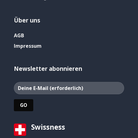
Über uns
AGB
Impressum
Newsletter abonnieren
Swissness