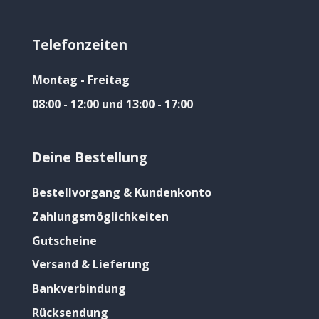
Telefonzeiten
Montag - Freitag
08:00 - 12:00 und 13:00 - 17:00
Deine Bestellung
Bestellvorgang & Kundenkonto
Zahlungsmöglichkeiten
Gutscheine
Versand & Lieferung
Bankverbindung
Rücksendung