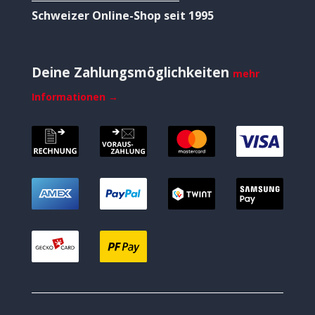
Schweizer Online-Shop seit 1995
Deine Zahlungsmöglichkeiten
mehr
Informationen →