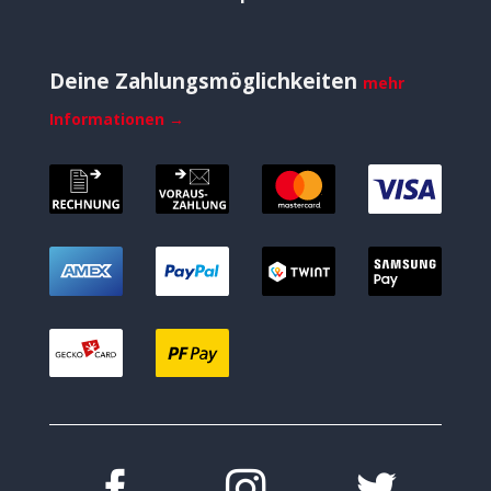
Deine Zahlungsmöglichkeiten
mehr
Informationen →