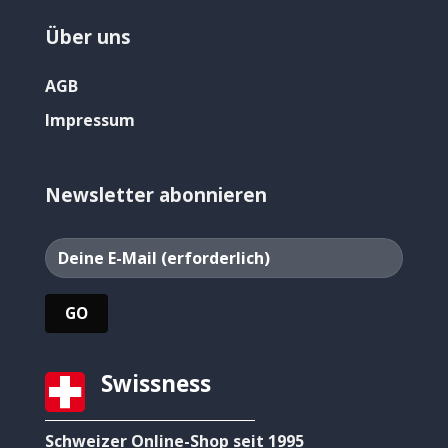
Über uns
AGB
Impressum
Newsletter abonnieren
Swissness
Schweizer Online-Shop seit 1995