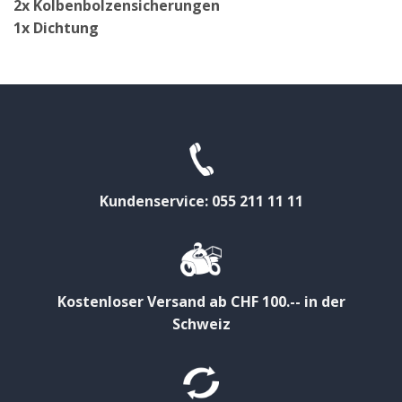
2x Kolbenbolzensicherungen
1x Dichtung
Kundenservice: 055 211 11 11
Kostenloser Versand ab CHF 100.-- in der
Schweiz