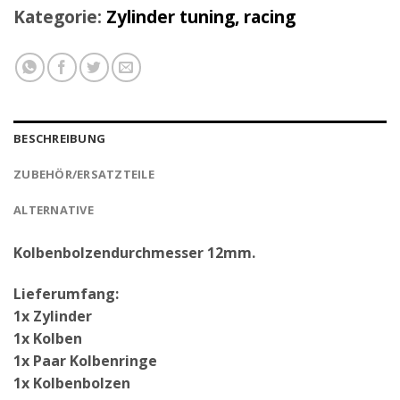
Kategorie:
Zylinder tuning, racing
BESCHREIBUNG
ZUBEHÖR/ERSATZTEILE
ALTERNATIVE
Kolbenbolzendurchmesser 12mm.
Lieferumfang:
1x Zylinder
1x Kolben
1x Paar Kolbenringe
1x Kolbenbolzen