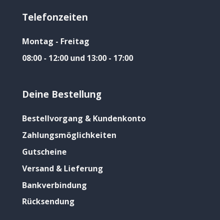
Telefonzeiten
Montag - Freitag
08:00 - 12:00 und 13:00 - 17:00
Deine Bestellung
Bestellvorgang & Kundenkonto
Zahlungsmöglichkeiten
Gutscheine
Versand & Lieferung
Bankverbindung
Rücksendung