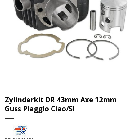
Zylinderkit DR 43mm Axe 12mm
Guss Piaggio Ciao/SI