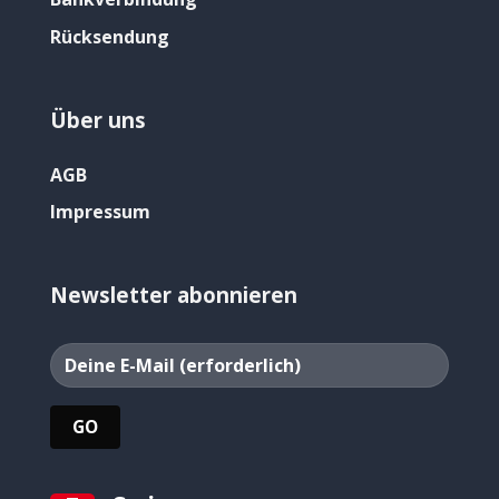
Rücksendung
Über uns
AGB
Impressum
Newsletter abonnieren