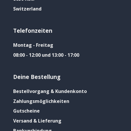
Switzerland
Telefonzeiten
Montag - Freitag
08:00 - 12:00 und 13:00 - 17:00
Deine Bestellung
Bestellvorgang & Kundenkonto
Zahlungsmöglichkeiten
Gutscheine
Versand & Lieferung
Bankverbindung