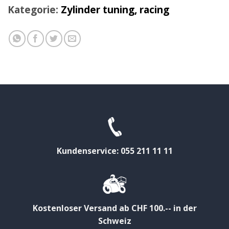
Kategorie:
Zylinder tuning, racing
Kundenservice: 055 211 11 11
Kostenloser Versand ab CHF 100.-- in der
Schweiz