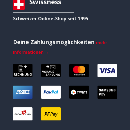
Swissness
Schweizer Online-Shop seit 1995
Deine Zahlungsmöglichkeiten
mehr
Informationen →