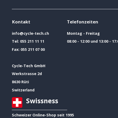
Kontakt
Telefonzeiten
info@cycle-tech.ch
Montag - Freitag
Tel:
055 211 11 11
08:00 - 12:00 und 13:00 - 17:
Fax:
055 211 07 00
Cycle-Tech GmbH
Werkstrasse 2d
8630 Rüti
Switzerland
Swissness
Schweizer Online-Shop seit 1995