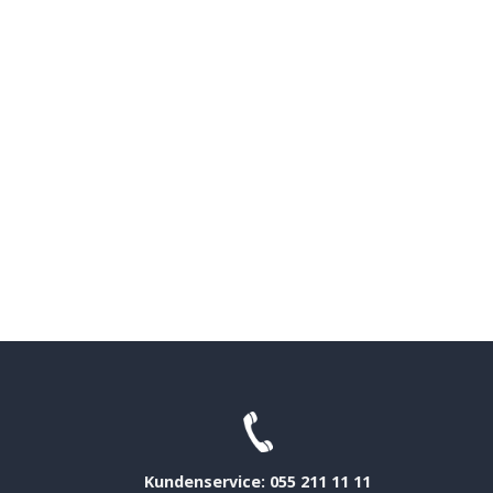
Kundenservice: 055 211 11 11