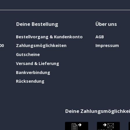
Deine Bestellung
Über uns
Bestellvorgang & Kundenkonto
AGB
00
Zahlungsmöglichkeiten
Impressum
Gutscheine
Versand & Lieferung
Bankverbindung
Rücksendung
Deine Zahlungsmöglichke