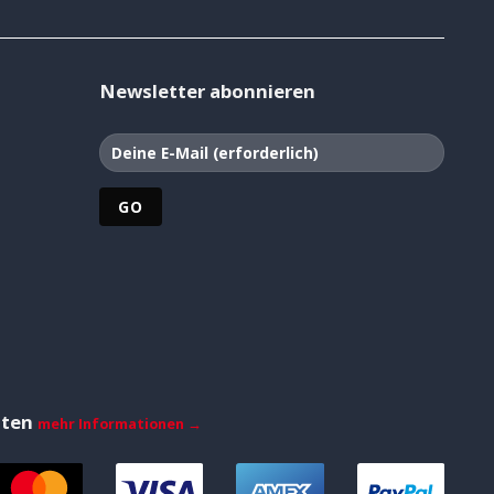
Newsletter abonnieren
iten
mehr Informationen →