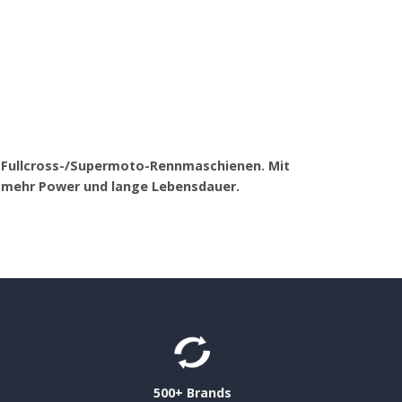
r Fullcross-/Supermoto-Rennmaschienen. Mit
 mehr Power und lange Lebensdauer.
500+ Brands