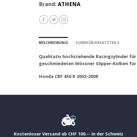
Brand:
ATHENA
BESCHREIBUNG
ZUBEHÖR/ERSATZTEILE
Qualitativ hochstehende Racingzylinder fü
geschmiedeten Wössner Slipper-Kolben für
Honda CRF 450 R 2002-2008
Kostenloser Versand ab CHF 100.-- in der Schweiz