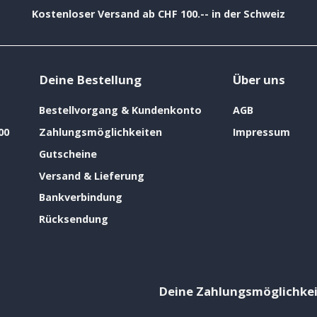
Kostenloser Versand ab CHF 100.-- in der Schweiz
Deine Bestellung
Über uns
Bestellvorgang & Kundenkonto
AGB
00
Zahlungsmöglichkeiten
Impressum
Gutscheine
Versand & Lieferung
Bankverbindung
Rücksendung
Deine Zahlungsmöglichke