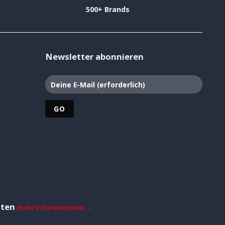
500+ Brands
Newsletter abonnieren
iten
mehr Informationen →