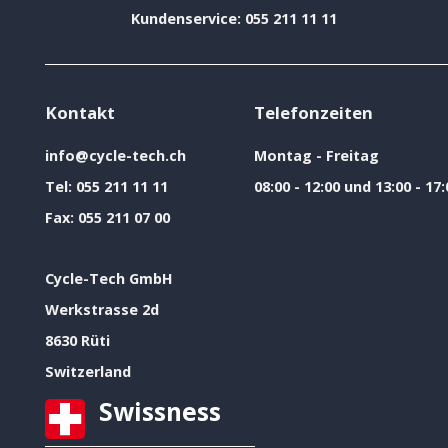
Kundenservice: 055 211 11 11
Kontakt
Telefonzeiten
info@cycle-tech.ch
Montag - Freitag
Tel:
055 211 11 11
08:00 - 12:00 und 13:00 - 17:
Fax:
055 211 07 00
Cycle-Tech GmbH
Werkstrasse 2d
8630 Rüti
Switzerland
Swissness