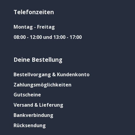
Telefonzeiten
Montag - Freitag
08:00 - 12:00 und 13:00 - 17:00
Deine Bestellung
Bestellvorgang & Kundenkonto
Zahlungsmöglichkeiten
Gutscheine
Versand & Lieferung
Bankverbindung
Rücksendung