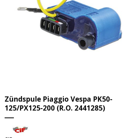
Zündspule Piaggio Vespa PK50-
125/PX125-200 (R.O. 2441285)