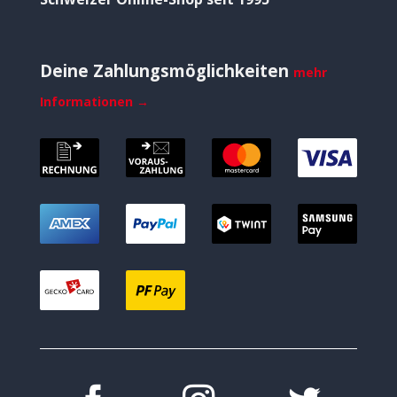
Deine Zahlungsmöglichkeiten
mehr
Informationen →