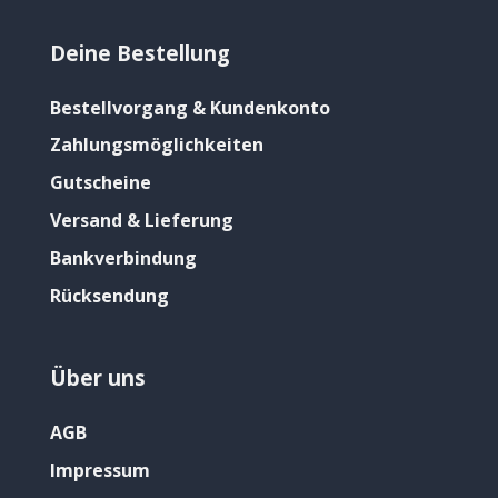
Deine Bestellung
Bestellvorgang & Kundenkonto
Zahlungsmöglichkeiten
Gutscheine
Versand & Lieferung
Bankverbindung
Rücksendung
Über uns
AGB
Impressum