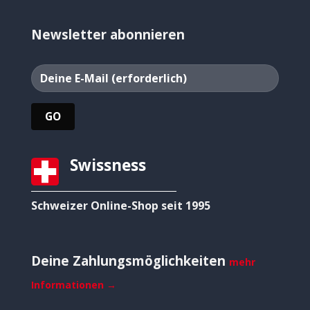
Newsletter abonnieren
Swissness
Schweizer Online-Shop seit 1995
Deine Zahlungsmöglichkeiten
mehr
Informationen →