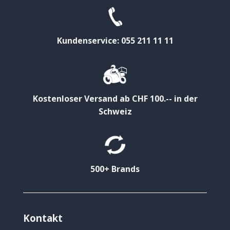
Kundenservice: 055 211 11 11
Kostenloser Versand ab CHF 100.-- in der
Schweiz
500+ Brands
Kontakt