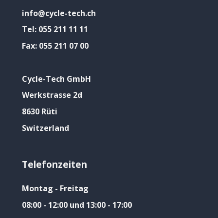
info@cycle-tech.ch
Tel:
055 211 11 11
Fax:
055 211 07 00
Cycle-Tech GmbH
Werkstrasse 2d
8630 Rüti
Switzerland
Telefonzeiten
Montag - Freitag
08:00 - 12:00 und 13:00 - 17:00