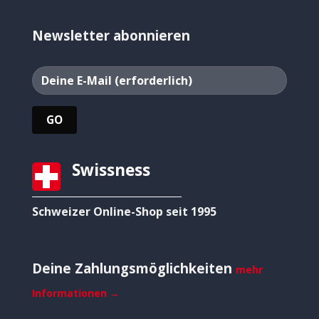
Newsletter abonnieren
Swissness
Schweizer Online-Shop seit 1995
Deine Zahlungsmöglichkeiten
mehr
Informationen →