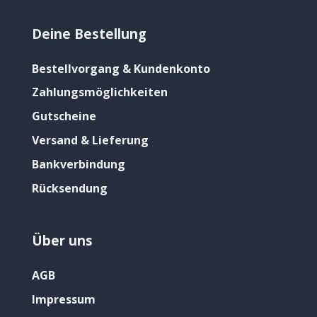
Deine Bestellung
Bestellvorgang & Kundenkonto
Zahlungsmöglichkeiten
Gutscheine
Versand & Lieferung
Bankverbindung
Rücksendung
Über uns
AGB
Impressum