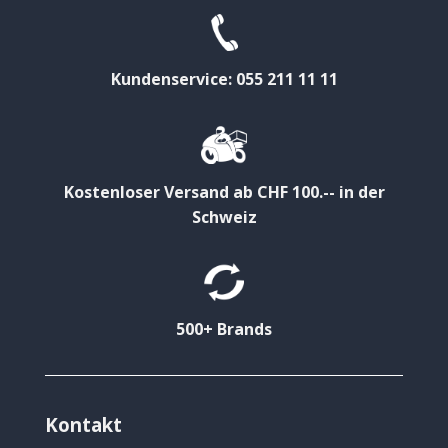
Kundenservice: 055 211 11 11
Kostenloser Versand ab CHF 100.-- in der
Schweiz
500+ Brands
Kontakt