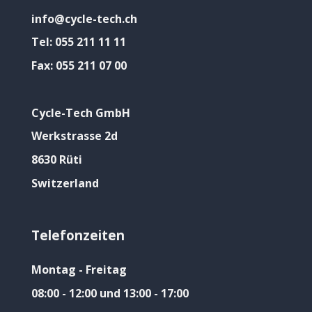
info@cycle-tech.ch
Tel:
055 211 11 11
Fax:
055 211 07 00
Cycle-Tech GmbH
Werkstrasse 2d
8630 Rüti
Switzerland
Telefonzeiten
Montag - Freitag
08:00 - 12:00 und 13:00 - 17:00