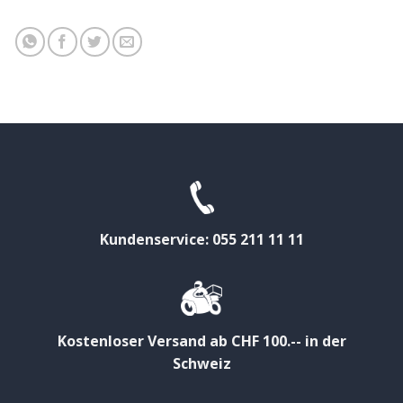
Kundenservice: 055 211 11 11
Kostenloser Versand ab CHF 100.-- in der
Schweiz