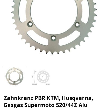
Zahnkranz PBR KTM, Husqvarna,
Gasgas Supermoto 520/44Z Alu