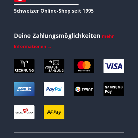
Schweizer Online-Shop seit 1995
Deine Zahlungsmöglichkeiten
mehr
Informationen →