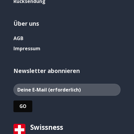
Rücksendung
Über uns
AGB
Impressum
Newsletter abonnieren
Swissness