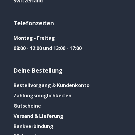
Switzerland
Telefonzeiten
Montag - Freitag
08:00 - 12:00 und 13:00 - 17:00
Deine Bestellung
Bestellvorgang & Kundenkonto
Zahlungsmöglichkeiten
Gutscheine
Versand & Lieferung
Bankverbindung