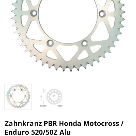
Zahnkranz PBR Honda Motocross /
Enduro 520/50Z Alu