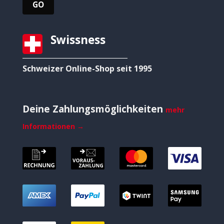
Swissness
Schweizer Online-Shop seit 1995
Deine Zahlungsmöglichkeiten
mehr
Informationen →