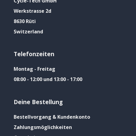
Cycle-Tech GmbH
Werkstrasse 2d
8630 Rüti
Switzerland
Telefonzeiten
Montag - Freitag
08:00 - 12:00 und 13:00 - 17:00
Deine Bestellung
Bestellvorgang & Kundenkonto
Zahlungsmöglichkeiten