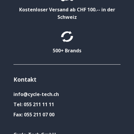
Kostenloser Versand ab CHF 100.-- in der
Schweiz
500+ Brands
Kontakt
info@cycle-tech.ch
Tel:
055 211 11 11
Fax:
055 211 07 00