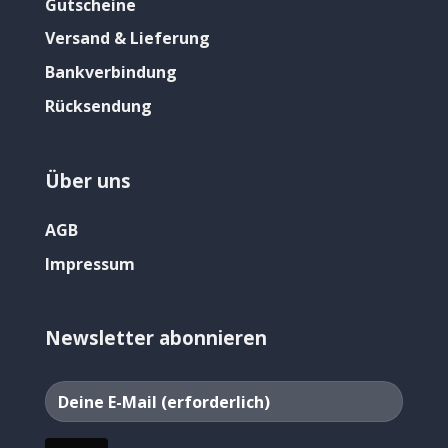
Gutscheine
Versand & Lieferung
Bankverbindung
Rücksendung
Über uns
AGB
Impressum
Newsletter abonnieren