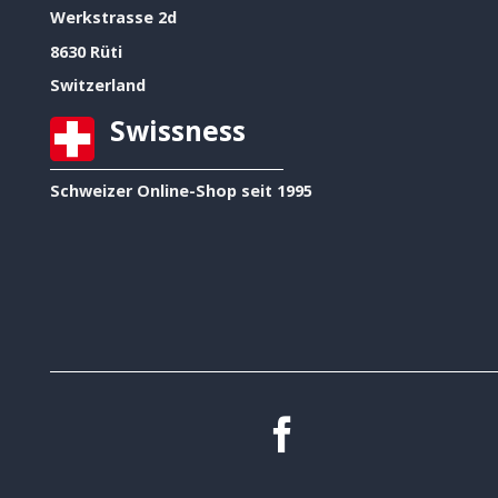
Werkstrasse 2d
8630 Rüti
Switzerland
Swissness
Schweizer Online-Shop seit 1995