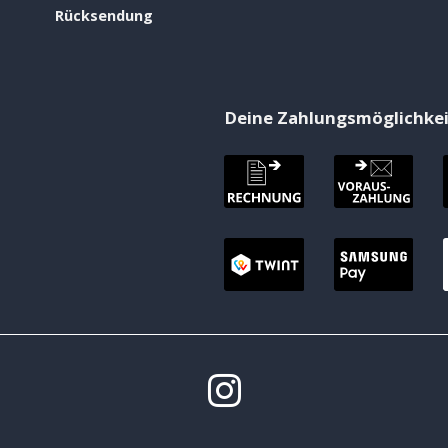
Rücksendung
Deine Zahlungsmöglichke