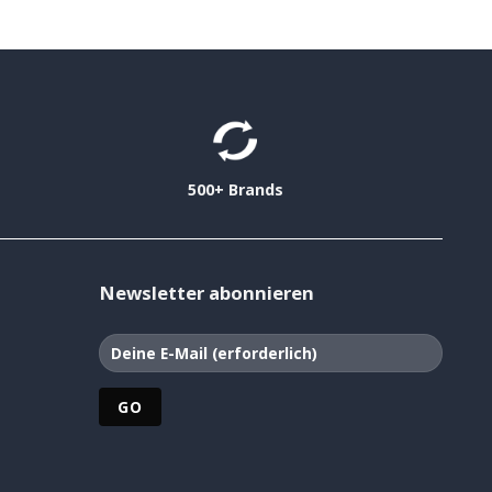
500+ Brands
Newsletter abonnieren