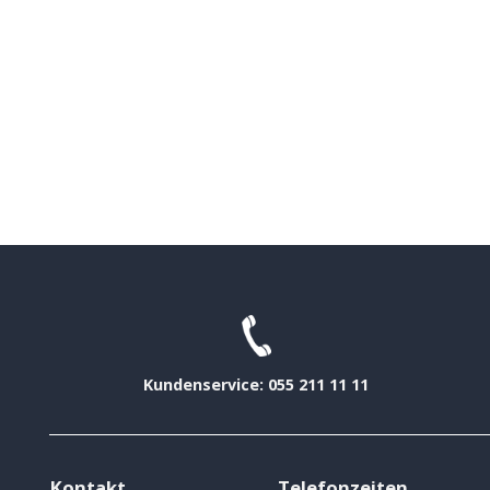
Kundenservice: 055 211 11 11
Kontakt
Telefonzeiten