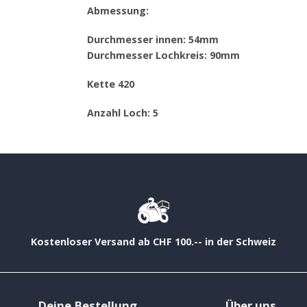
Abmessung:
Durchmesser innen: 54mm
Durchmesser Lochkreis: 90mm
Kette 420
Anzahl Loch: 5
Kostenloser Versand ab CHF 100.-- in der Schweiz
Deine Bestellung
Über uns