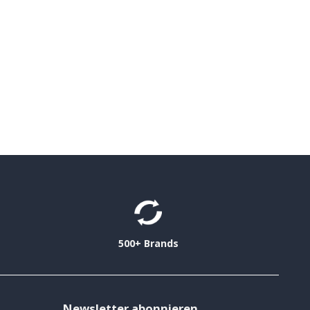
500+ Brands
Newsletter abonnieren