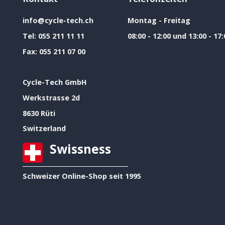
info@cycle-tech.ch
Montag - Freitag
Tel:
055 211 11 11
08:00 - 12:00 und 13:00 - 17:
Fax:
055 211 07 00
Cycle-Tech GmbH
Werkstrasse 2d
8630 Rüti
Switzerland
Swissness
Schweizer Online-Shop seit 1995