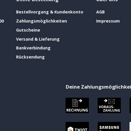
Bestellvorgang & Kundenkonto
AGB
00
Zahlungsmöglichkeiten
Impressum
Gutscheine
Versand & Lieferung
Bankverbindung
Rücksendung
Deine Zahlungsmöglichke