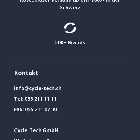
Schweiz
500+ Brands
Kontakt
info@cycle-tech.ch
Tel:
055 211 11 11
Fax:
055 211 07 00
Cycle-Tech GmbH