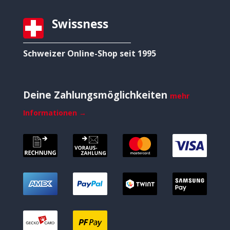
Swissness
Schweizer Online-Shop seit 1995
Deine Zahlungsmöglichkeiten
mehr
Informationen →