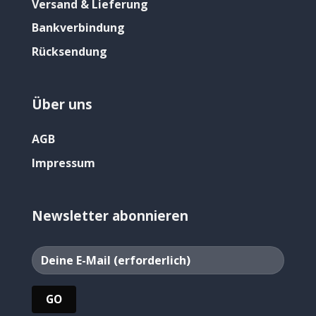
Versand & Lieferung
Bankverbindung
Rücksendung
Über uns
AGB
Impressum
Newsletter abonnieren