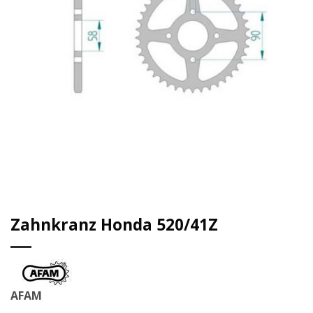
Zahnkranz Honda 520/41Z
AFAM