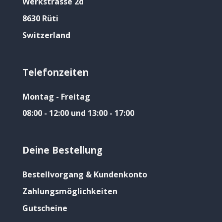
Werkstrasse 2d
8630 Rüti
Switzerland
Telefonzeiten
Montag - Freitag
08:00 - 12:00 und 13:00 - 17:00
Deine Bestellung
Bestellvorgang & Kundenkonto
Zahlungsmöglichkeiten
Gutscheine