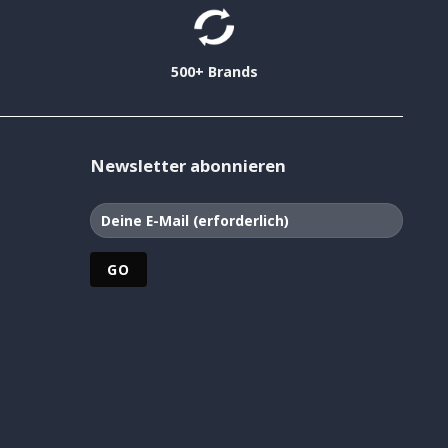
500+ Brands
Newsletter abonnieren