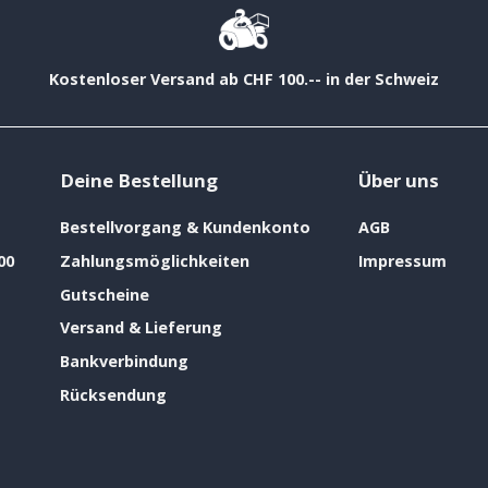
Kostenloser Versand ab CHF 100.-- in der Schweiz
Deine Bestellung
Über uns
Bestellvorgang & Kundenkonto
AGB
00
Zahlungsmöglichkeiten
Impressum
Gutscheine
Versand & Lieferung
Bankverbindung
Rücksendung