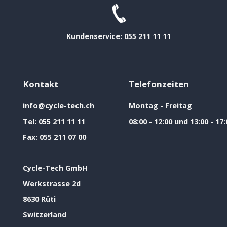
Kundenservice: 055 211 11 11
Kontakt
Telefonzeiten
info@cycle-tech.ch
Montag - Freitag
Tel:
055 211 11 11
08:00 - 12:00 und 13:00 - 17:
Fax:
055 211 07 00
Cycle-Tech GmbH
Werkstrasse 2d
8630 Rüti
Switzerland