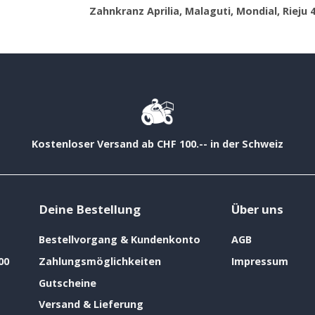
Zahnkranz Aprilia, Malaguti, Mondial, Rieju 
Kostenloser Versand ab CHF 100.-- in der Schweiz
Deine Bestellung
Über uns
Bestellvorgang & Kundenkonto
AGB
00
Zahlungsmöglichkeiten
Impressum
Gutscheine
Versand & Lieferung