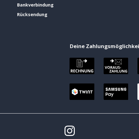
Bankverbindung
Rücksendung
Deine Zahlungsmöglichke