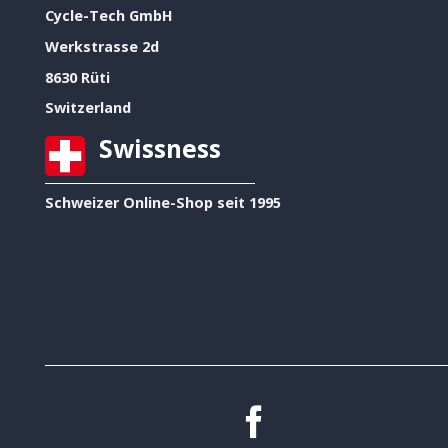
Cycle-Tech GmbH
Werkstrasse 2d
8630 Rüti
Switzerland
Swissness
Schweizer Online-Shop seit 1995