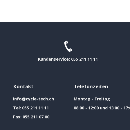
Kundenservice: 055 211 11 11
Kontakt
Telefonzeiten
info@cycle-tech.ch
Montag - Freitag
Tel:
055 211 11 11
08:00 - 12:00 und 13:00 - 17:
Fax:
055 211 07 00