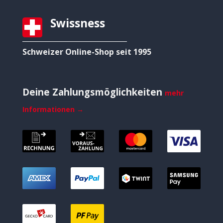
Swissness
Schweizer Online-Shop seit 1995
Deine Zahlungsmöglichkeiten
mehr
Informationen →