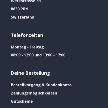
Werkstrasse 2d
8630 Rüti
Switzerland
Telefonzeiten
Montag - Freitag
08:00 - 12:00 und 13:00 - 17:00
Deine Bestellung
Bestellvorgang & Kundenkonto
Zahlungsmöglichkeiten
Gutscheine