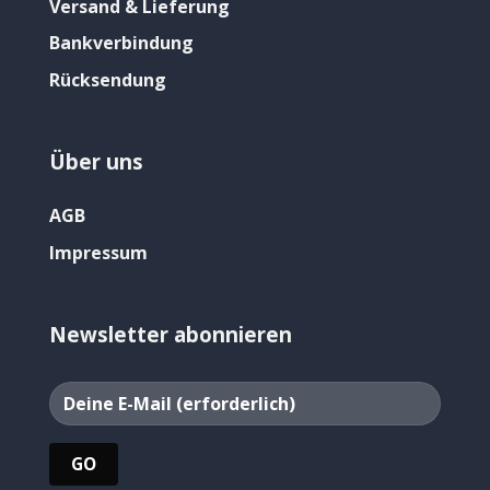
Versand & Lieferung
Bankverbindung
Rücksendung
Über uns
AGB
Impressum
Newsletter abonnieren