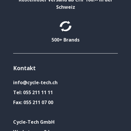
Schweiz
500+ Brands
Kontakt
info@cycle-tech.ch
Tel:
055 211 11 11
Fax:
055 211 07 00
Cycle-Tech GmbH