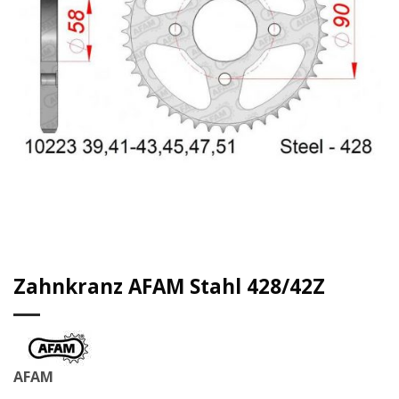
Zahnkranz AFAM Stahl 428/42Z
AFAM