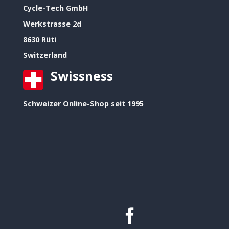
Cycle-Tech GmbH
Werkstrasse 2d
8630 Rüti
Switzerland
Swissness
Schweizer Online-Shop seit 1995