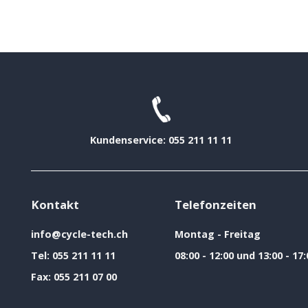
Kundenservice: 055 211 11 11
Kontakt
Telefonzeiten
info@cycle-tech.ch
Montag - Freitag
Tel:
055 211 11 11
08:00 - 12:00 und 13:00 - 17:
Fax:
055 211 07 00