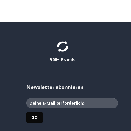
500+ Brands
Newsletter abonnieren