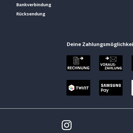
Bankverbindung
Rücksendung
Deine Zahlungsmöglichke