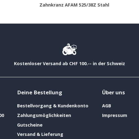
Zahnkranz AFAM 525/38Z Stahl
Kostenloser Versand ab CHF 100.-- in der Schweiz
Deine Bestellung
Über uns
Bestellvorgang & Kundenkonto
AGB
00
Zahlungsmöglichkeiten
Impressum
Gutscheine
Versand & Lieferung