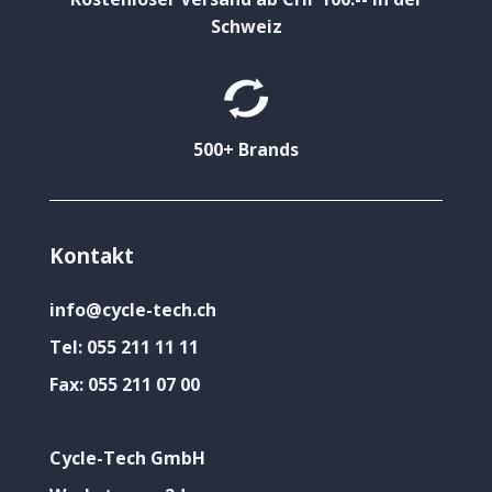
Schweiz
500+ Brands
Kontakt
info@cycle-tech.ch
Tel:
055 211 11 11
Fax:
055 211 07 00
Cycle-Tech GmbH