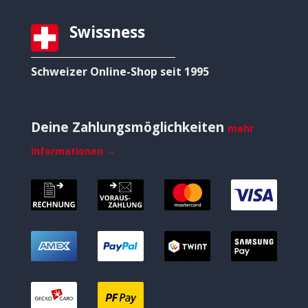
Swissness
Schweizer Online-Shop seit 1995
Deine Zahlungsmöglichkeiten
mehr
Informationen →