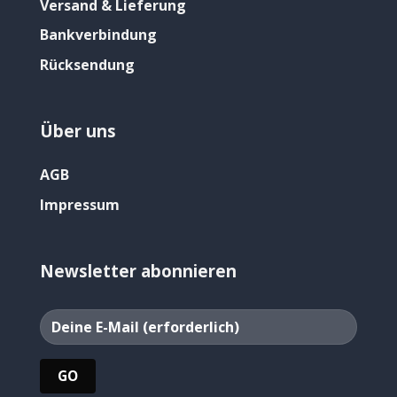
Versand & Lieferung
Bankverbindung
Rücksendung
Über uns
AGB
Impressum
Newsletter abonnieren