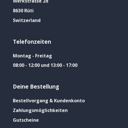
Werkstrasse 2d
8630 Rüti
Switzerland
Telefonzeiten
Montag - Freitag
08:00 - 12:00 und 13:00 - 17:00
Deine Bestellung
Bestellvorgang & Kundenkonto
Zahlungsmöglichkeiten
Gutscheine