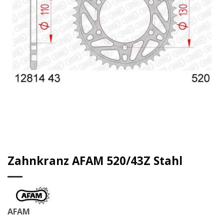
Zahnkranz AFAM 520/43Z Stahl
AFAM