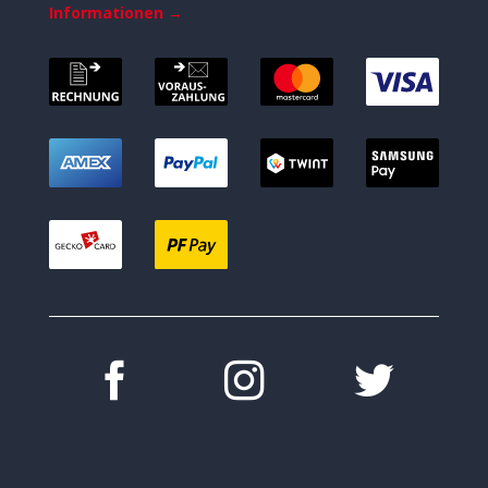
Informationen →