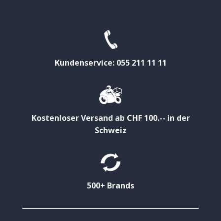
Kundenservice: 055 211 11 11
Kostenloser Versand ab CHF 100.-- in der
Schweiz
500+ Brands