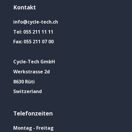
Kontakt
info@cycle-tech.ch
Tel:
055 211 11 11
Fax:
055 211 07 00
Cycle-Tech GmbH
Werkstrasse 2d
8630 Rüti
Switzerland
Telefonzeiten
Montag - Freitag