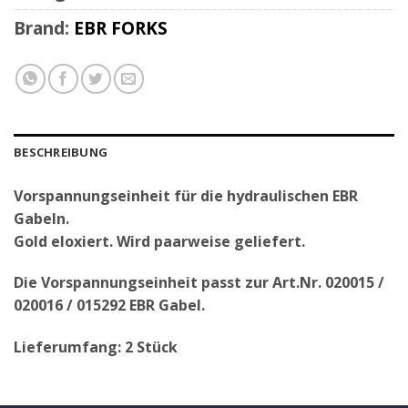
Brand:
EBR FORKS
BESCHREIBUNG
Vorspannungseinheit für die hydraulischen EBR
Gabeln.
Gold eloxiert. Wird paarweise geliefert.
Die Vorspannungseinheit passt zur Art.Nr. 020015 /
020016 / 015292 EBR Gabel.
Lieferumfang: 2 Stück