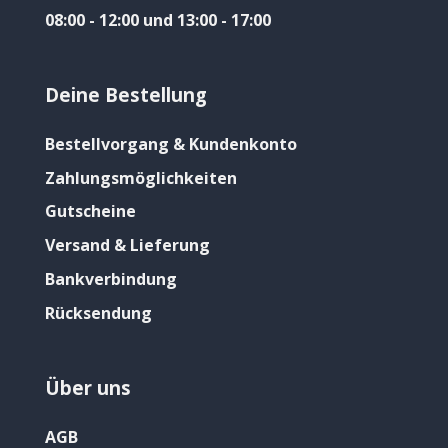
08:00 - 12:00 und 13:00 - 17:00
Deine Bestellung
Bestellvorgang & Kundenkonto
Zahlungsmöglichkeiten
Gutscheine
Versand & Lieferung
Bankverbindung
Rücksendung
Über uns
AGB