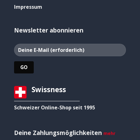
Impressum
Newsletter abonnieren
Swissness
Schweizer Online-Shop seit 1995
Deine Zahlungsmöglichkeiten
mehr