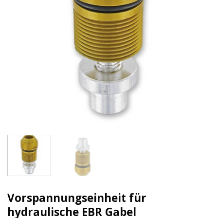
Vorspannungseinheit für
hydraulische EBR Gabel