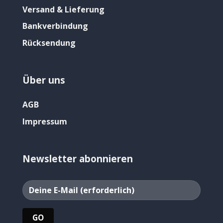
Versand & Lieferung
Bankverbindung
Rücksendung
Über uns
AGB
Impressum
Newsletter abonnieren