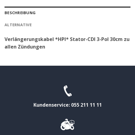
BESCHREIBUNG
ALTERNATIVE
Verlängerungskabel *HPI* Stator-CDI 3-Pol 30cm zu
allen Zündungen
Kundenservice: 055 211 11 11