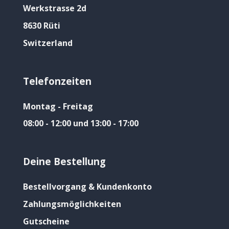
Werkstrasse 2d
8630 Rüti
Switzerland
Telefonzeiten
Montag - Freitag
08:00 - 12:00 und 13:00 - 17:00
Deine Bestellung
Bestellvorgang & Kundenkonto
Zahlungsmöglichkeiten
Gutscheine