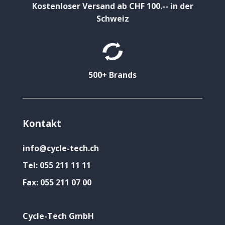
Kostenloser Versand ab CHF 100.-- in der
Schweiz
500+ Brands
Kontakt
info@cycle-tech.ch
Tel:
055 211 11 11
Fax:
055 211 07 00
Cycle-Tech GmbH