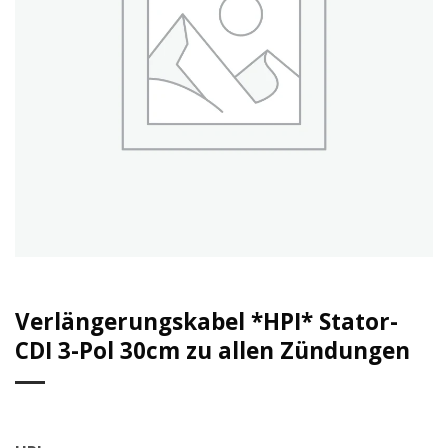
Verlängerungskabel *HPI* Stator-
CDI 3-Pol 30cm zu allen Zündungen