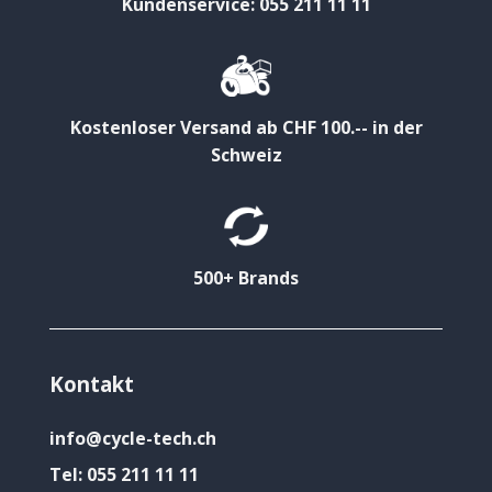
Kundenservice: 055 211 11 11
Kostenloser Versand ab CHF 100.-- in der
Schweiz
500+ Brands
Kontakt
info@cycle-tech.ch
Tel:
055 211 11 11