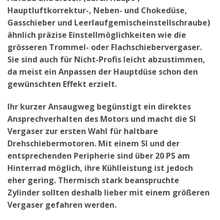
Hauptluftkorrektur-, Neben- und Chokedüse,
Gasschieber und Leerlaufgemischeinstellschraube)
ähnlich präzise Einstellmöglichkeiten wie die
grösseren Trommel- oder Flachschiebervergaser.
Sie sind auch für Nicht-Profis leicht abzustimmen,
da meist ein Anpassen der Hauptdüse schon den
gewünschten Effekt erzielt.
Ihr kurzer Ansaugweg begünstigt ein direktes
Ansprechverhalten des Motors und macht die SI
Vergaser zur ersten Wahl für haltbare
Drehschiebermotoren. Mit einem SI und der
entsprechenden Peripherie sind über 20 PS am
Hinterrad möglich, ihre Kühlleistung ist jedoch
eher gering. Thermisch stark beanspruchte
Zylinder sollten deshalb lieber mit einem größeren
Vergaser gefahren werden.