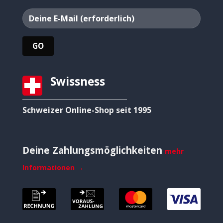
Swissness
Schweizer Online-Shop seit 1995
Deine Zahlungsmöglichkeiten
mehr
Informationen →