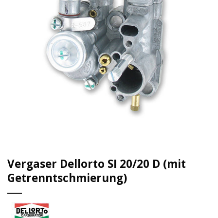
Vergaser Dellorto SI 20/20 D (mit
Getrenntschmierung)