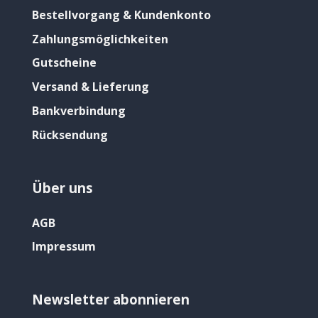
Bestellvorgang & Kundenkonto
Zahlungsmöglichkeiten
Gutscheine
Versand & Lieferung
Bankverbindung
Rücksendung
Über uns
AGB
Impressum
Newsletter abonnieren