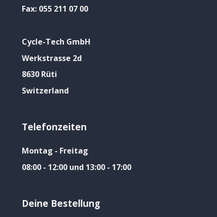
Fax:
055 211 07 00
Cycle-Tech GmbH
Werkstrasse 2d
8630 Rüti
Switzerland
Telefonzeiten
Montag - Freitag
08:00 - 12:00 und 13:00 - 17:00
Deine Bestellung