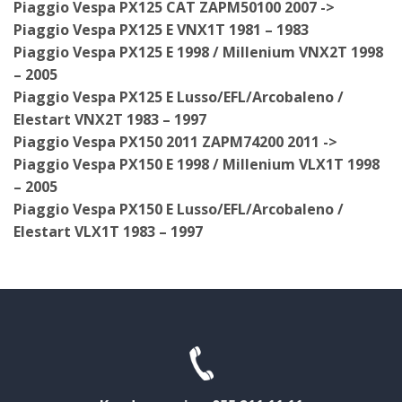
Piaggio Vespa PX125 CAT ZAPM50100 2007 ->
Piaggio Vespa PX125 E VNX1T 1981 – 1983
Piaggio Vespa PX125 E 1998 / Millenium VNX2T 1998
– 2005
Piaggio Vespa PX125 E Lusso/EFL/Arcobaleno /
Elestart VNX2T 1983 – 1997
Piaggio Vespa PX150 2011 ZAPM74200 2011 ->
Piaggio Vespa PX150 E 1998 / Millenium VLX1T 1998
– 2005
Piaggio Vespa PX150 E Lusso/EFL/Arcobaleno /
Elestart VLX1T 1983 – 1997