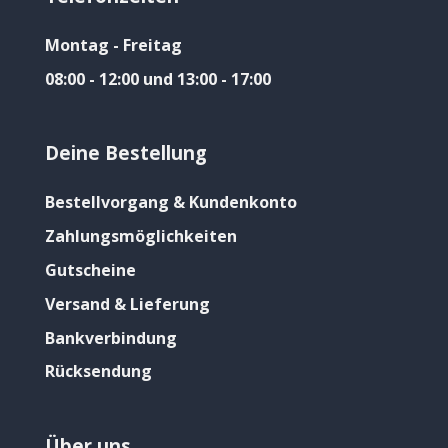
Montag - Freitag
08:00 - 12:00 und 13:00 - 17:00
Deine Bestellung
Bestellvorgang & Kundenkonto
Zahlungsmöglichkeiten
Gutscheine
Versand & Lieferung
Bankverbindung
Rücksendung
Über uns