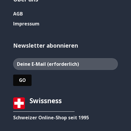
AGB
Impressum
Newsletter abonnieren
Swissness
Schweizer Online-Shop seit 1995