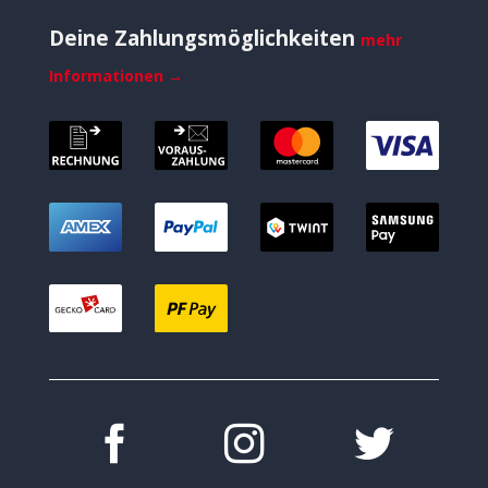
Deine Zahlungsmöglichkeiten
mehr
Informationen →