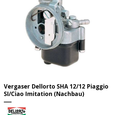
Vergaser Dellorto SHA 12/12 Piaggio
SI/Ciao Imitation (Nachbau)