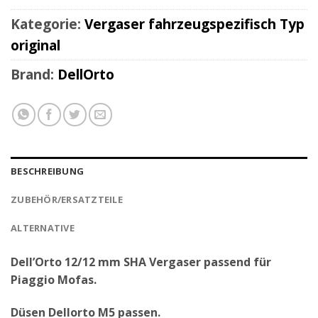
Kategorie:
Vergaser fahrzeugspezifisch Typ
original
Brand:
DellOrto
BESCHREIBUNG
ZUBEHÖR/ERSATZTEILE
ALTERNATIVE
Dell’Orto 12/12 mm SHA Vergaser passend für
Piaggio Mofas.
Düsen Dellorto M5 passen.