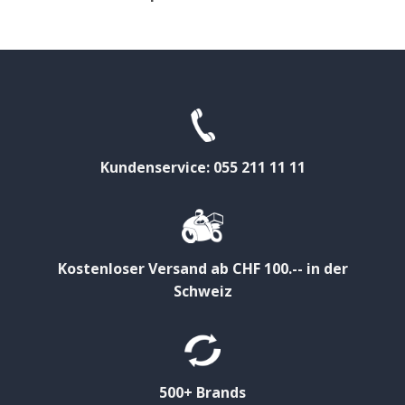
Kundenservice: 055 211 11 11
Kostenloser Versand ab CHF 100.-- in der
Schweiz
500+ Brands