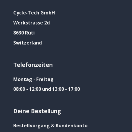
Cycle-Tech GmbH
Werkstrasse 2d
8630 Rüti
Switzerland
Telefonzeiten
Montag - Freitag
08:00 - 12:00 und 13:00 - 17:00
Deine Bestellung
Bestellvorgang & Kundenkonto