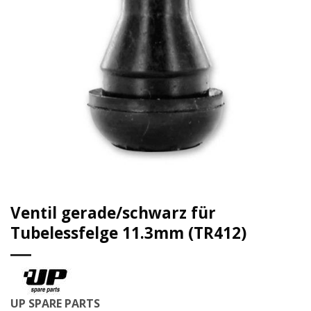
Ventil gerade/schwarz für
Tubelessfelge 11.3mm (TR412)
UP SPARE PARTS