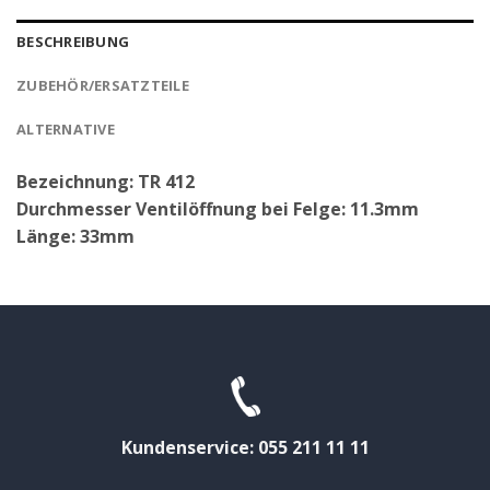
BESCHREIBUNG
ZUBEHÖR/ERSATZTEILE
ALTERNATIVE
Bezeichnung: TR 412
Durchmesser Ventilöffnung bei Felge: 11.3mm
Länge: 33mm
Kundenservice: 055 211 11 11