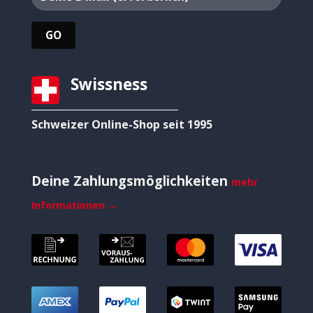
Swissness
Schweizer Online-Shop seit 1995
Deine Zahlungsmöglichkeiten
mehr
Informationen →