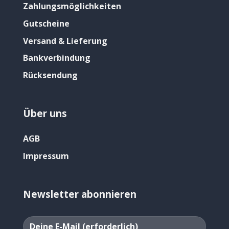
Zahlungsmöglichkeiten
Gutscheine
Versand & Lieferung
Bankverbindung
Rücksendung
Über uns
AGB
Impressum
Newsletter abonnieren