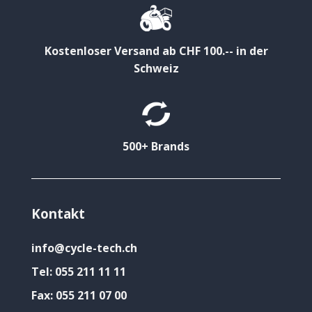
Kostenloser Versand ab CHF 100.-- in der
Schweiz
500+ Brands
Kontakt
info@cycle-tech.ch
Tel:
055 211 11 11
Fax:
055 211 07 00