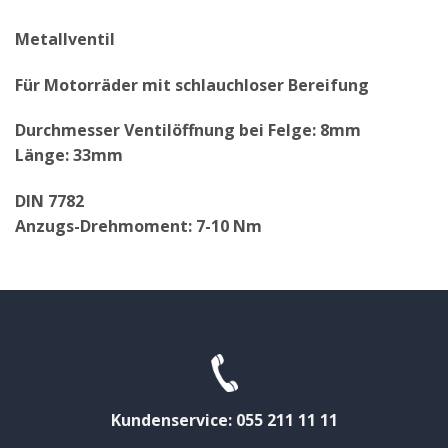
Metallventil
Für Motorräder mit schlauchloser Bereifung
Durchmesser Ventilöffnung bei Felge: 8mm
Länge: 33mm
DIN 7782
Anzugs-Drehmoment: 7-10 Nm
Kundenservice: 055 211 11 11