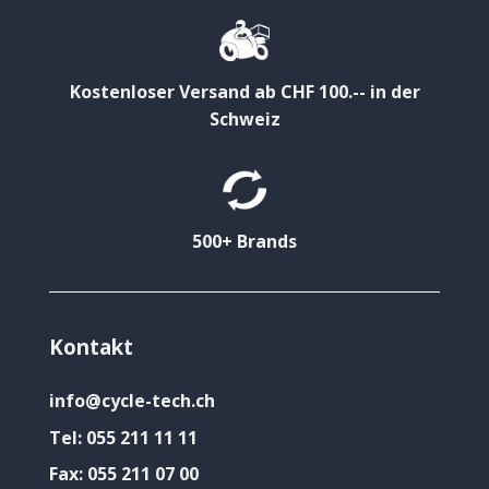
Kostenloser Versand ab CHF 100.-- in der
Schweiz
500+ Brands
Kontakt
info@cycle-tech.ch
Tel:
055 211 11 11
Fax:
055 211 07 00