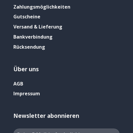
Zahlungsmöglichkeiten
Gutscheine
Versand & Lieferung
Bankverbindung
Rücksendung
Über uns
AGB
Impressum
Newsletter abonnieren