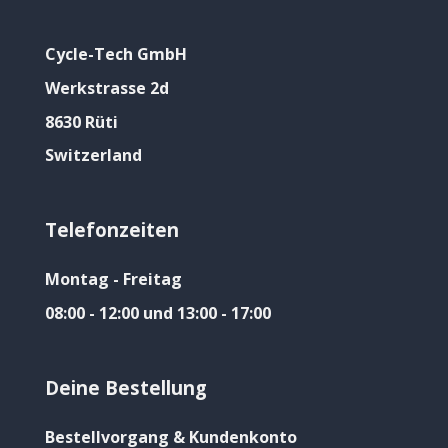
Cycle-Tech GmbH
Werkstrasse 2d
8630 Rüti
Switzerland
Telefonzeiten
Montag - Freitag
08:00 - 12:00 und 13:00 - 17:00
Deine Bestellung
Bestellvorgang & Kundenkonto