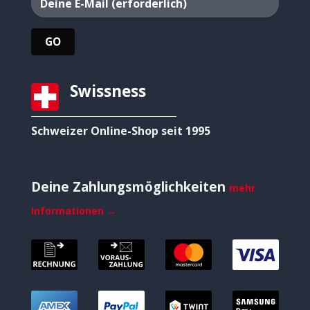
Swissness
Schweizer Online-Shop seit 1995
Deine Zahlungsmöglichkeiten
mehr
Informationen →