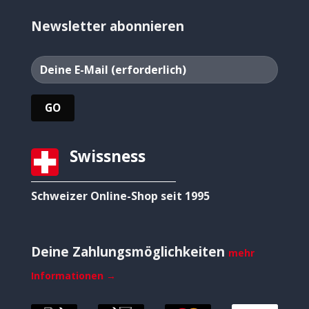
Newsletter abonnieren
Swissness
Schweizer Online-Shop seit 1995
Deine Zahlungsmöglichkeiten
mehr
Informationen →