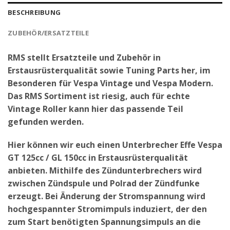
BESCHREIBUNG
ZUBEHÖR/ERSATZTEILE
RMS stellt Ersatzteile und Zubehör in
Erstausrüsterqualität sowie Tuning Parts her, im
Besonderen für Vespa Vintage und Vespa Modern.
Das RMS Sortiment ist riesig, auch für echte
Vintage Roller kann hier das passende Teil
gefunden werden.
Hier können wir euch einen Unterbrecher Effe Vespa
GT 125cc / GL 150cc in Erstausrüsterqualität
anbieten. Mithilfe des Zündunterbrechers wird
zwischen Zündspule und Polrad der Zündfunke
erzeugt. Bei Änderung der Stromspannung wird
hochgespannter Stromimpuls induziert, der den
zum Start benötigten Spannungsimpuls an die