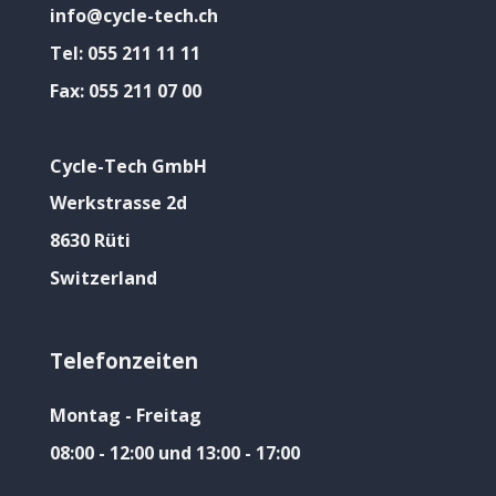
info@cycle-tech.ch
Tel:
055 211 11 11
Fax:
055 211 07 00
Cycle-Tech GmbH
Werkstrasse 2d
8630 Rüti
Switzerland
Telefonzeiten
Montag - Freitag
08:00 - 12:00 und 13:00 - 17:00