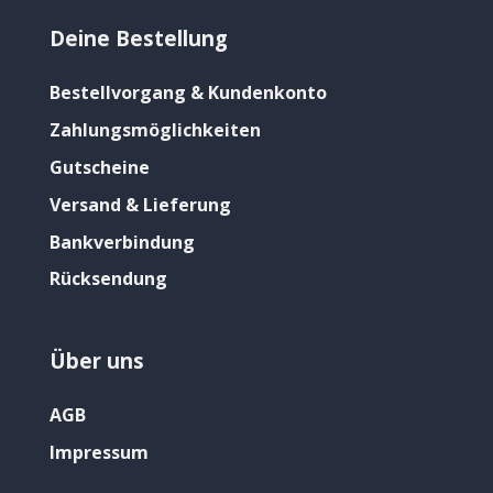
Deine Bestellung
Bestellvorgang & Kundenkonto
Zahlungsmöglichkeiten
Gutscheine
Versand & Lieferung
Bankverbindung
Rücksendung
Über uns
AGB
Impressum