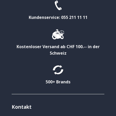
Kundenservice: 055 211 11 11
Kostenloser Versand ab CHF 100.-- in der
Schweiz
500+ Brands
Kontakt