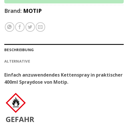
Brand:
MOTIP
BESCHREIBUNG
ALTERNATIVE
Einfach anzuwendendes Kettenspray in praktischer
400ml Spraydose von Motip.
GEFAHR