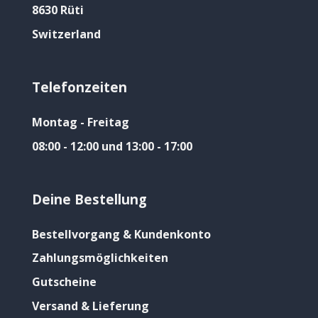
8630 Rüti
Switzerland
Telefonzeiten
Montag - Freitag
08:00 - 12:00 und 13:00 - 17:00
Deine Bestellung
Bestellvorgang & Kundenkonto
Zahlungsmöglichkeiten
Gutscheine
Versand & Lieferung