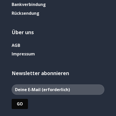
Bankverbindung
Rücksendung
Über uns
AGB
Impressum
Newsletter abonnieren