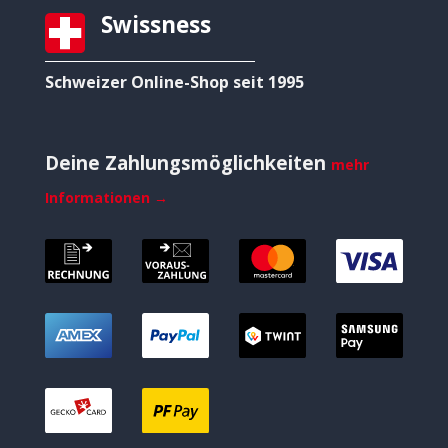
Swissness
Schweizer Online-Shop seit 1995
Deine Zahlungsmöglichkeiten
mehr
Informationen →