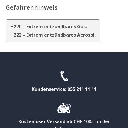
Gefahrenhinweis
H220 – Extrem entzündbares Gas.
H222 – Extrem entzündbares Aerosol.
Kundenservice: 055 211 11 11
Kostenloser Versand ab CHF 100.-- in der