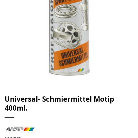
Universal- Schmiermittel Motip
400ml.