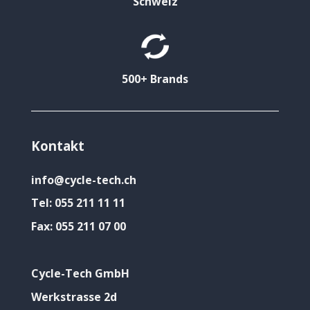
Schweiz
500+ Brands
Kontakt
info@cycle-tech.ch
Tel:
055 211 11 11
Fax:
055 211 07 00
Cycle-Tech GmbH
Werkstrasse 2d