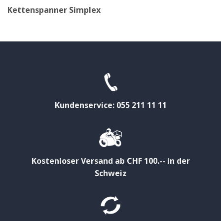
Kettenspanner Simplex
Kundenservice: 055 211 11 11
Kostenloser Versand ab CHF 100.-- in der
Schweiz