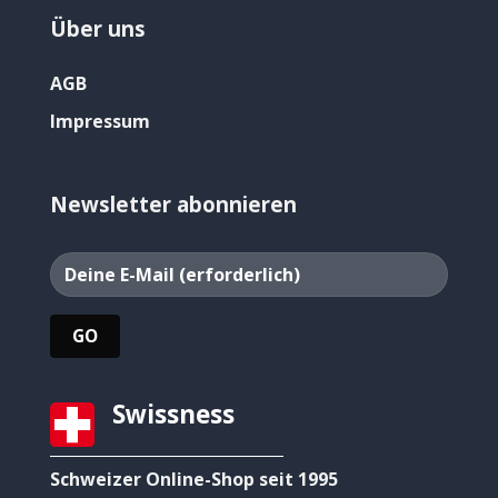
Über uns
AGB
Impressum
Newsletter abonnieren
Swissness
Schweizer Online-Shop seit 1995