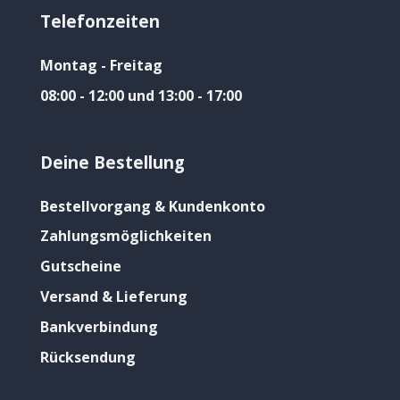
Telefonzeiten
Montag - Freitag
08:00 - 12:00 und 13:00 - 17:00
Deine Bestellung
Bestellvorgang & Kundenkonto
Zahlungsmöglichkeiten
Gutscheine
Versand & Lieferung
Bankverbindung
Rücksendung