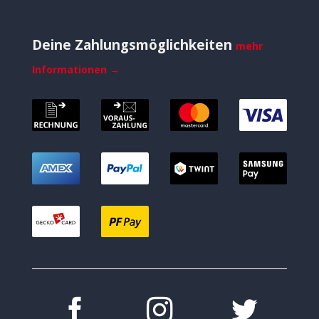
Deine Zahlungsmöglichkeiten
mehr
Informationen →