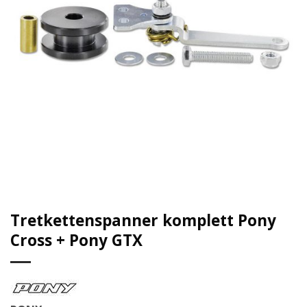
Tretkettenspanner komplett Pony
Cross + Pony GTX