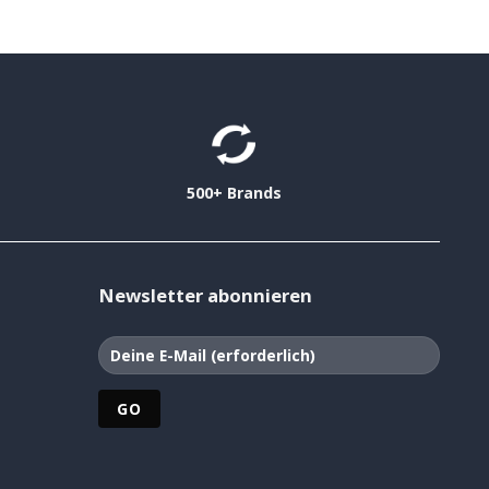
500+ Brands
Newsletter abonnieren