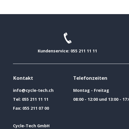
Kundenservice: 055 211 11 11
Kontakt
Telefonzeiten
info@cycle-tech.ch
Montag - Freitag
Tel:
055 211 11 11
08:00 - 12:00 und 13:00 - 17:
Fax:
055 211 07 00
Cycle-Tech GmbH