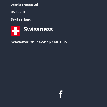
Werkstrasse 2d
8630 Rüti
Switzerland
Swissness
Schweizer Online-Shop seit 1995