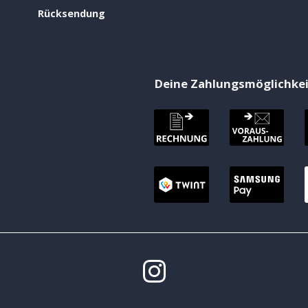
Rücksendung
Deine Zahlungsmöglichke