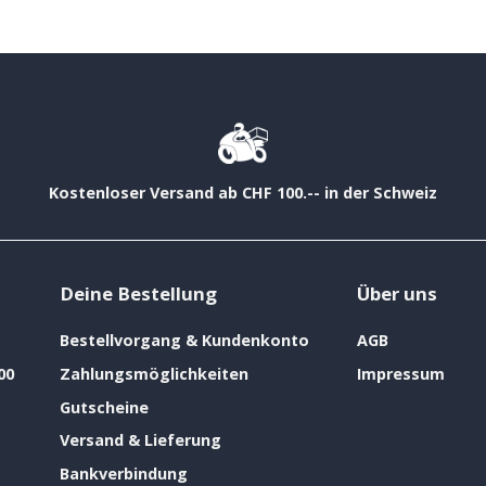
Kostenloser Versand ab CHF 100.-- in der Schweiz
Deine Bestellung
Über uns
Bestellvorgang & Kundenkonto
AGB
00
Zahlungsmöglichkeiten
Impressum
Gutscheine
Versand & Lieferung
Bankverbindung