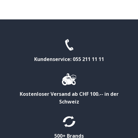
Kundenservice: 055 211 11 11
Kostenloser Versand ab CHF 100.-- in der
Schweiz
500+ Brands