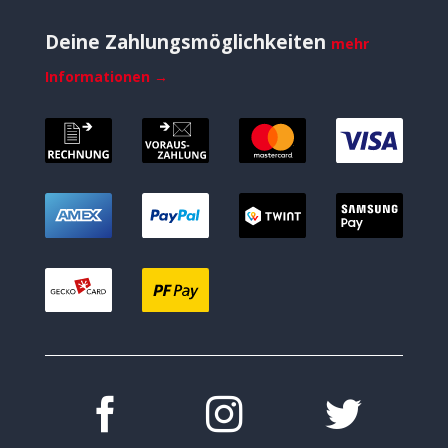
Deine Zahlungsmöglichkeiten
mehr
Informationen →