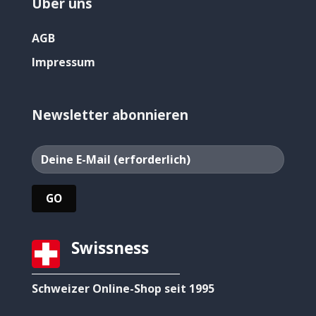
Über uns
AGB
Impressum
Newsletter abonnieren
Swissness
Schweizer Online-Shop seit 1995