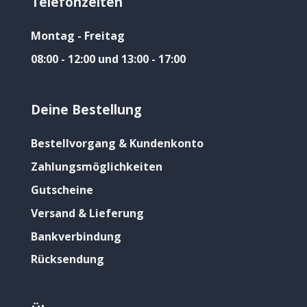
Telefonzeiten
Montag - Freitag
08:00 - 12:00 und 13:00 - 17:00
Deine Bestellung
Bestellvorgang & Kundenkonto
Zahlungsmöglichkeiten
Gutscheine
Versand & Lieferung
Bankverbindung
Rücksendung