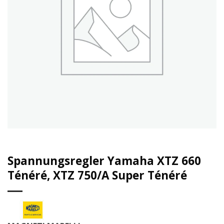
Spannungsregler Yamaha XTZ 660
Ténéré, XTZ 750/A Super Ténéré