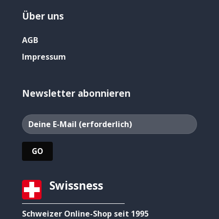
Über uns
AGB
Impressum
Newsletter abonnieren
Swissness
Schweizer Online-Shop seit 1995