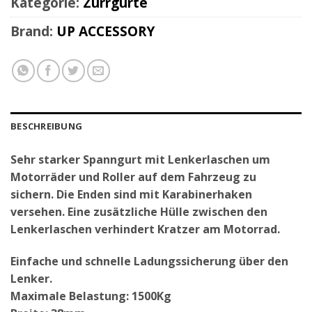
Kategorie:
Zurrgurte
Brand:
UP ACCESSORY
BESCHREIBUNG
Sehr starker Spanngurt mit Lenkerlaschen um
Motorräder und Roller auf dem Fahrzeug zu
sichern. Die Enden sind mit Karabinerhaken
versehen. Eine zusätzliche Hülle zwischen den
Lenkerlaschen verhindert Kratzer am Motorrad.
Einfache und schnelle Ladungssicherung über den
Lenker.
Maximale Belastung: 1500Kg