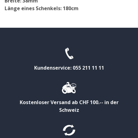
Breite: 38mm
Länge eines Schenkels: 180cm
Kundenservice: 055 211 11 11
Kostenloser Versand ab CHF 100.-- in der
Schweiz