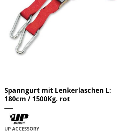
Spanngurt mit Lenkerlaschen L:
180cm / 1500Kg. rot
UP ACCESSORY