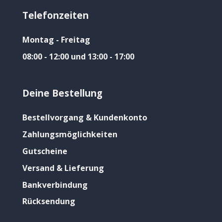
Telefonzeiten
Montag - Freitag
08:00 - 12:00 und 13:00 - 17:00
Deine Bestellung
Bestellvorgang & Kundenkonto
Zahlungsmöglichkeiten
Gutscheine
Versand & Lieferung
Bankverbindung
Rücksendung