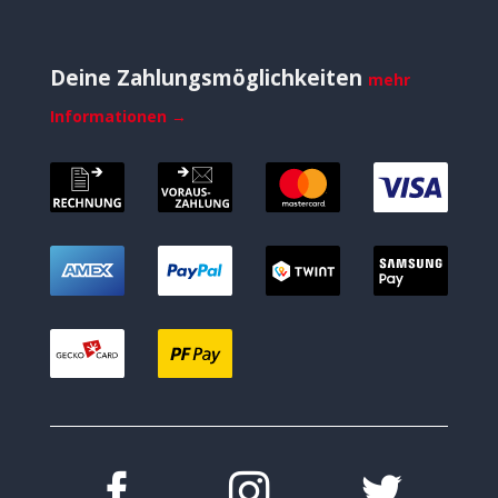
Deine Zahlungsmöglichkeiten
mehr
Informationen →