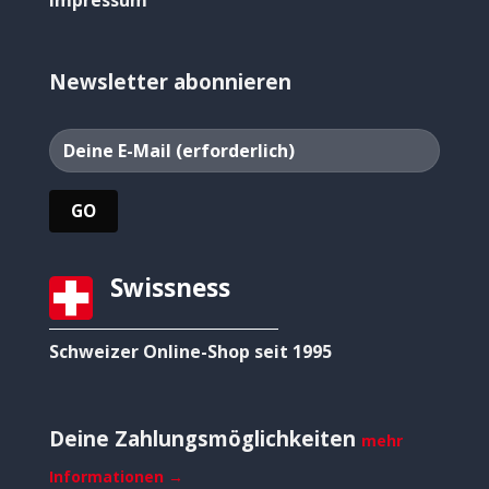
Impressum
Newsletter abonnieren
Swissness
Schweizer Online-Shop seit 1995
Deine Zahlungsmöglichkeiten
mehr
Informationen →