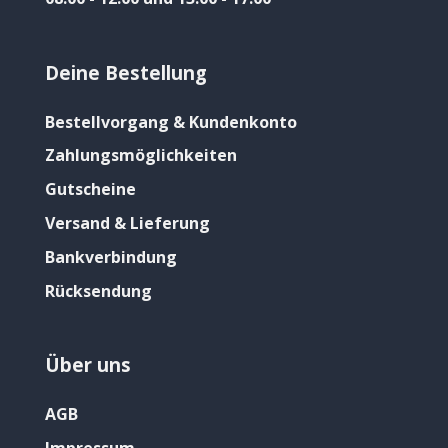
Deine Bestellung
Bestellvorgang & Kundenkonto
Zahlungsmöglichkeiten
Gutscheine
Versand & Lieferung
Bankverbindung
Rücksendung
Über uns
AGB