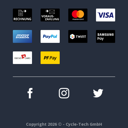
Copyright 2026 ©
- Cycle-Tech GmbH