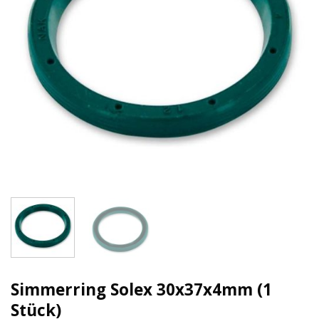
Simmerring Solex 30x37x4mm (1
Stück)