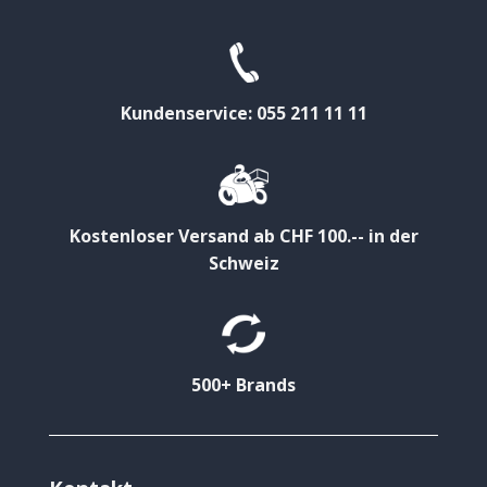
Kundenservice: 055 211 11 11
Kostenloser Versand ab CHF 100.-- in der
Schweiz
500+ Brands