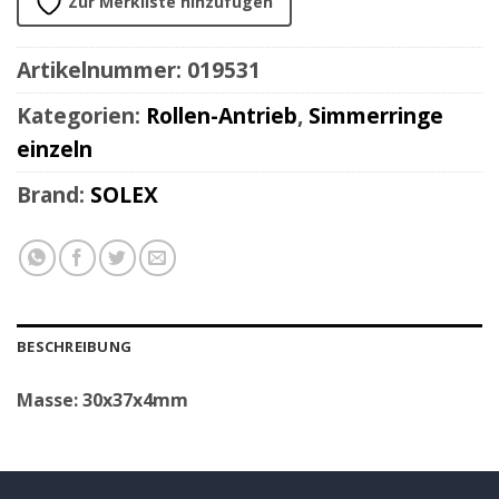
Zur Merkliste hinzufügen
Artikelnummer:
019531
Kategorien:
Rollen-Antrieb
,
Simmerringe
einzeln
Brand:
SOLEX
BESCHREIBUNG
Masse: 30x37x4mm