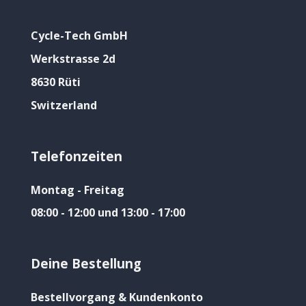
Cycle-Tech GmbH
Werkstrasse 2d
8630 Rüti
Switzerland
Telefonzeiten
Montag - Freitag
08:00 - 12:00 und 13:00 - 17:00
Deine Bestellung
Bestellvorgang & Kundenkonto