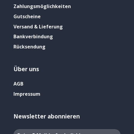
Zahlungsmöglichkeiten
Gutscheine
Versand & Lieferung
Bankverbindung
Rücksendung
Über uns
AGB
Impressum
Newsletter abonnieren