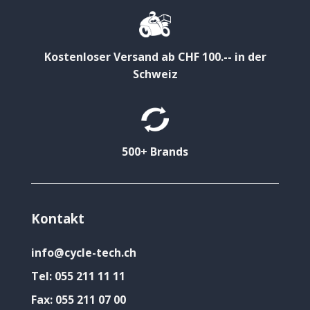
Kostenloser Versand ab CHF 100.-- in der
Schweiz
500+ Brands
Kontakt
info@cycle-tech.ch
Tel:
055 211 11 11
Fax:
055 211 07 00