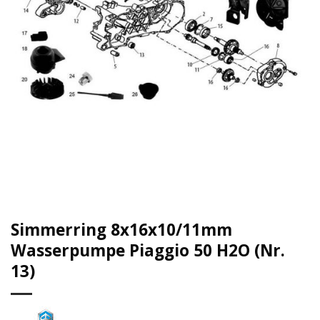
Simmerring 8x16x10/11mm
Wasserpumpe Piaggio 50 H2O (Nr.
13)