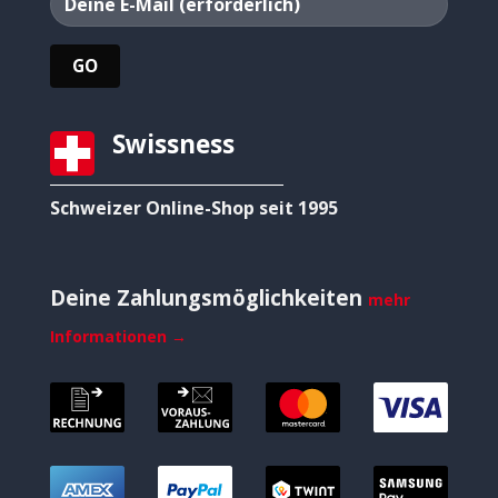
Swissness
Schweizer Online-Shop seit 1995
Deine Zahlungsmöglichkeiten
mehr
Informationen →