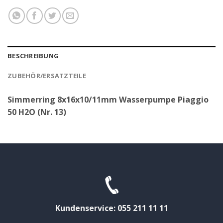
BESCHREIBUNG
ZUBEHÖR/ERSATZTEILE
Simmerring 8x16x10/11mm Wasserpumpe Piaggio
50 H2O (Nr. 13)
Kundenservice: 055 211 11 11