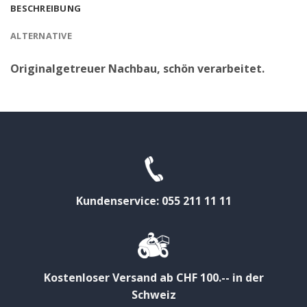
BESCHREIBUNG
ALTERNATIVE
Originalgetreuer Nachbau, schön verarbeitet.
Kundenservice: 055 211 11 11
Kostenloser Versand ab CHF 100.-- in der
Schweiz