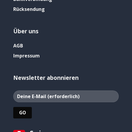
Rücksendung
Über uns
AGB
Impressum
Newsletter abonnieren