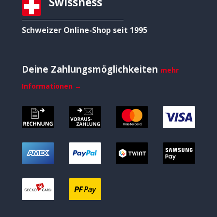
Swissness
Schweizer Online-Shop seit 1995
Deine Zahlungsmöglichkeiten
mehr
Informationen →