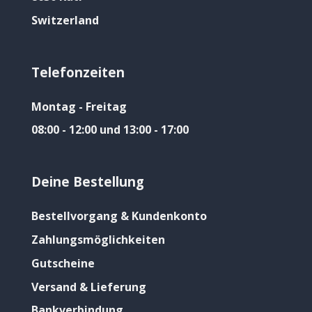
Switzerland
Telefonzeiten
Montag - Freitag
08:00 - 12:00 und 13:00 - 17:00
Deine Bestellung
Bestellvorgang & Kundenkonto
Zahlungsmöglichkeiten
Gutscheine
Versand & Lieferung
Bankverbindung