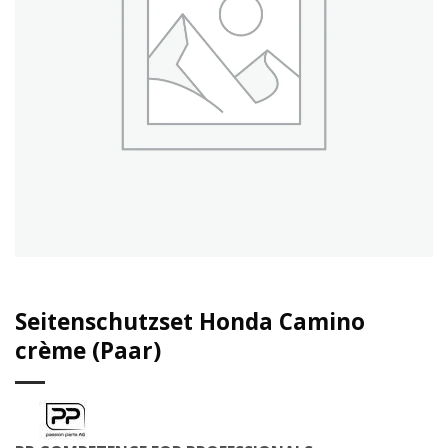
Seitenschutzset Honda Camino
crème (Paar)