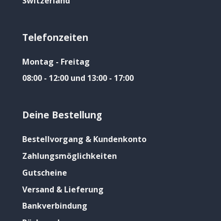
Switzerland
Telefonzeiten
Montag - Freitag
08:00 - 12:00 und 13:00 - 17:00
Deine Bestellung
Bestellvorgang & Kundenkonto
Zahlungsmöglichkeiten
Gutscheine
Versand & Lieferung
Bankverbindung