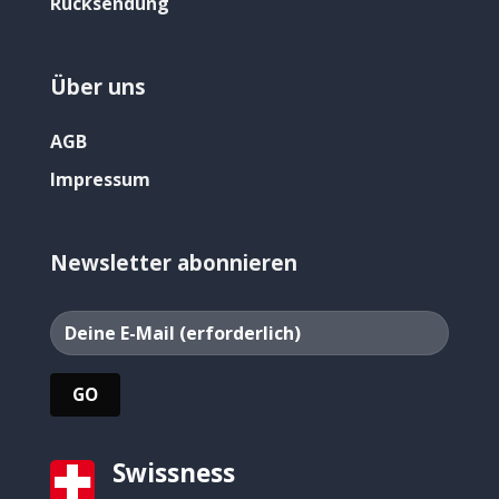
Rücksendung
Über uns
AGB
Impressum
Newsletter abonnieren
Swissness