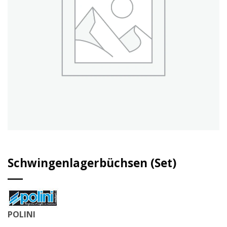
Schwingenlagerbüchsen (Set)
POLINI