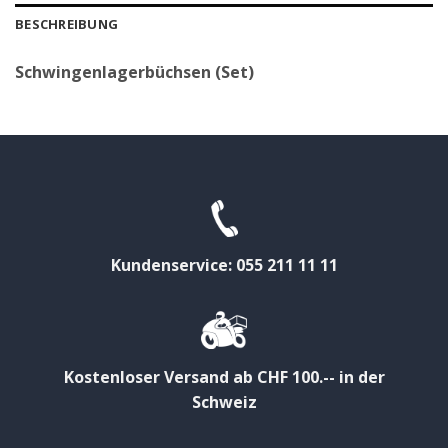
BESCHREIBUNG
Schwingenlagerbüchsen (Set)
Kundenservice: 055 211 11 11
Kostenloser Versand ab CHF 100.-- in der
Schweiz