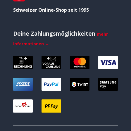
Schweizer Online-Shop seit 1995
Deine Zahlungsmöglichkeiten
mehr
Informationen →