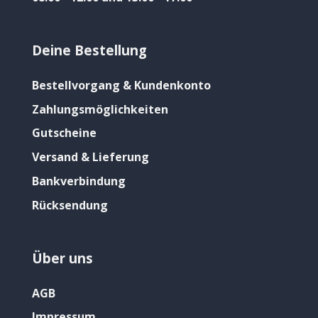
Deine Bestellung
Bestellvorgang & Kundenkonto
Zahlungsmöglichkeiten
Gutscheine
Versand & Lieferung
Bankverbindung
Rücksendung
Über uns
AGB
Impressum