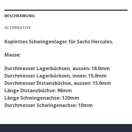
BESCHREIBUNG
ALTERNATIVE
Koplettes Schwingenlager für Sachs Hercules.
Masse:
Durchmesser Lagerbüchsen, aussen: 18.0mm
Durchmesser Lagerbüchsen, innen: 15.0mm
Durchmesser Distanzbüchse, aussen: 15.0mm
Länge Distanzbüchse: 96mm
Länge Schwingenachse: 120mm
Durchmesser Schwingenachse: 10mm