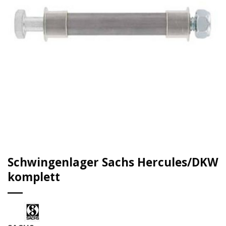
Schwingenlager Sachs Hercules/DKW
komplett