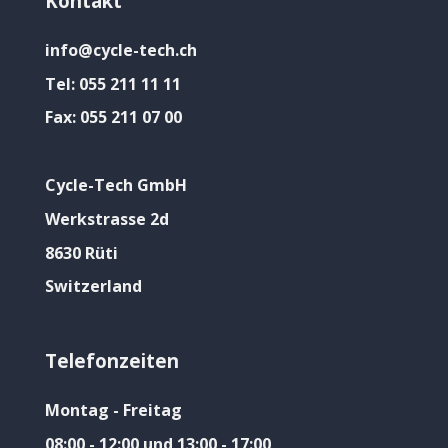
Kontakt
info@cycle-tech.ch
Tel:
055 211 11 11
Fax:
055 211 07 00
Cycle-Tech GmbH
Werkstrasse 2d
8630 Rüti
Switzerland
Telefonzeiten
Montag - Freitag
08:00 - 12:00 und 13:00 - 17:00