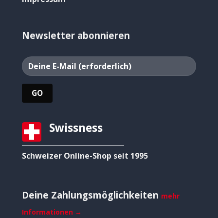
Newsletter abonnieren
Swissness
Schweizer Online-Shop seit 1995
Deine Zahlungsmöglichkeiten
mehr
Informationen →