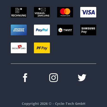
Copyright 2026 ©
- Cycle-Tech GmbH