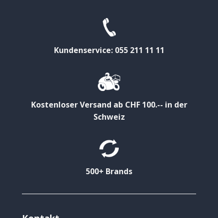
Kundenservice: 055 211 11 11
Kostenloser Versand ab CHF 100.-- in der
Schweiz
500+ Brands