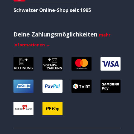
Schweizer Online-Shop seit 1995
Deine Zahlungsmöglichkeiten
mehr
Informationen →