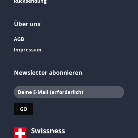
Rücksendung
Über uns
AGB
Impressum
Newsletter abonnieren
Swissness