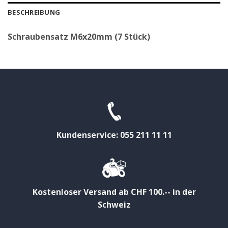
BESCHREIBUNG
Schraubensatz M6x20mm (7 Stück)
Kundenservice: 055 211 11 11
Kostenloser Versand ab CHF 100.-- in der
Schweiz