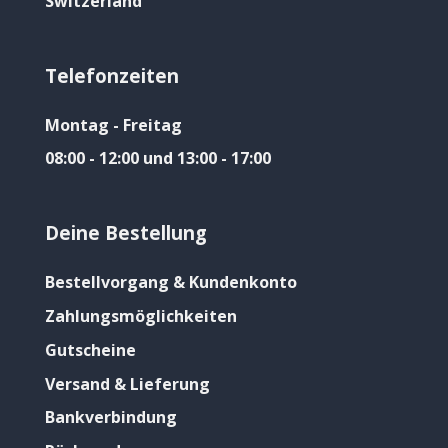
Switzerland
Telefonzeiten
Montag - Freitag
08:00 - 12:00 und 13:00 - 17:00
Deine Bestellung
Bestellvorgang & Kundenkonto
Zahlungsmöglichkeiten
Gutscheine
Versand & Lieferung
Bankverbindung