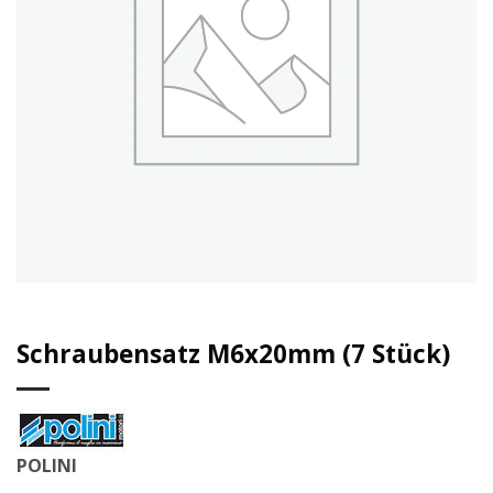
Schraubensatz M6x20mm (7 Stück)
POLINI